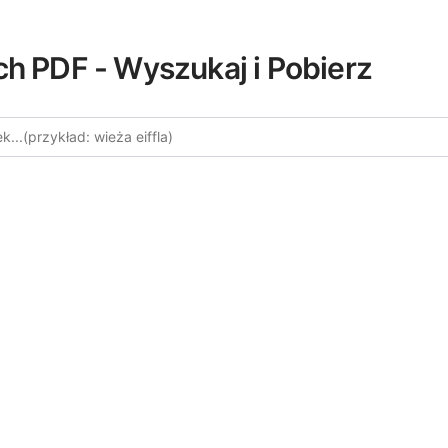
ch PDF - Wyszukaj i Pobierz