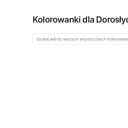
Kolorowanki dla Dorosły