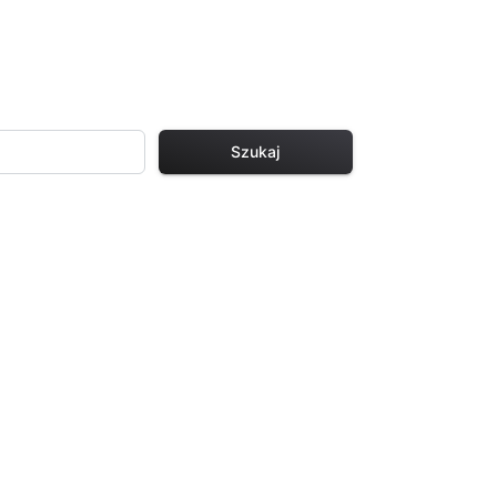
Szukaj