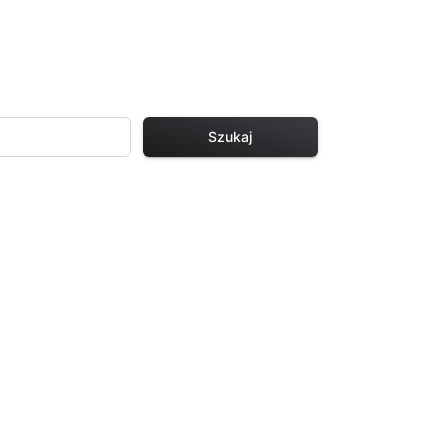
Szukaj