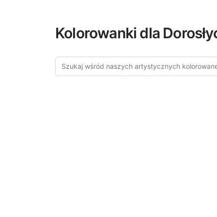
Kolorowanki dla Dorosły