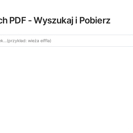
ch PDF - Wyszukaj i Pobierz