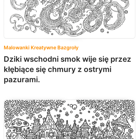
Malowanki Kreatywne Bazgroły
Dziki wschodni smok wije się przez
kłębiące się chmury z ostrymi
pazurami.