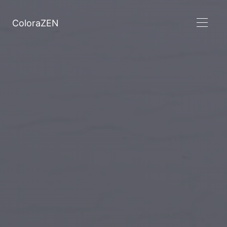
ColoraZEN