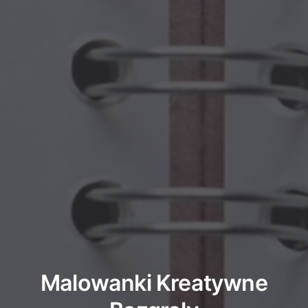
Malowanki Kreatywne