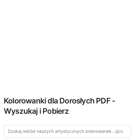
Kolorowanki dla Dorosłych PDF -
Wyszukaj i Pobierz