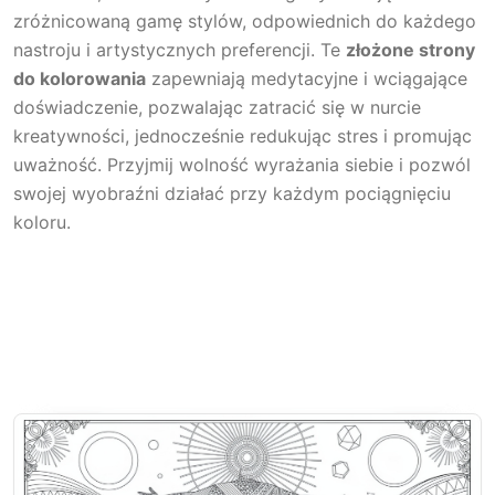
zróżnicowaną gamę stylów, odpowiednich do każdego
nastroju i artystycznych preferencji. Te
złożone strony
do kolorowania
zapewniają medytacyjne i wciągające
doświadczenie, pozwalając zatracić się w nurcie
kreatywności, jednocześnie redukując stres i promując
uważność. Przyjmij wolność wyrażania siebie i pozwól
swojej wyobraźni działać przy każdym pociągnięciu
koloru.