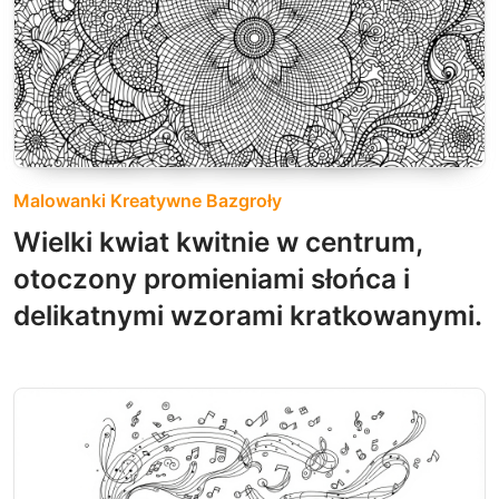
Malowanki Kreatywne Bazgroły
Wielki kwiat kwitnie w centrum,
otoczony promieniami słońca i
delikatnymi wzorami kratkowanymi.