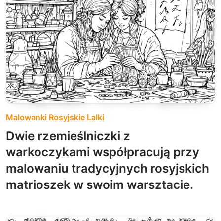
Malowanki Rosyjskie Lalki
Dwie rzemieślniczki z
warkoczykami współpracują przy
malowaniu tradycyjnych rosyjskich
matrioszek w swoim warsztacie.