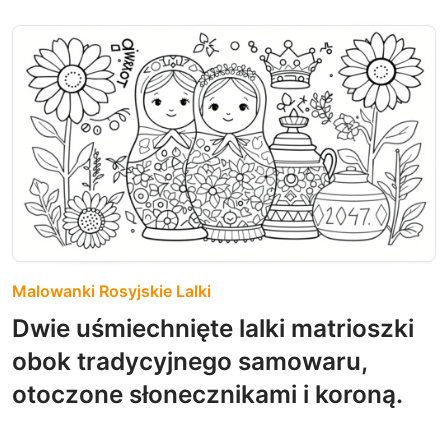
Malowanki Rosyjskie Lalki
Dwie uśmiechnięte lalki matrioszki
obok tradycyjnego samowaru,
otoczone słonecznikami i koroną.