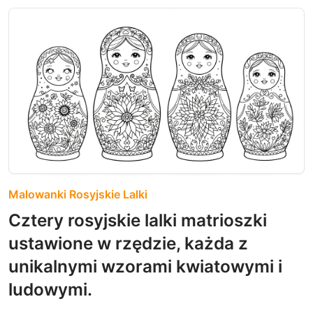
Malowanki Rosyjskie Lalki
Cztery rosyjskie lalki matrioszki
ustawione w rzędzie, każda z
unikalnymi wzorami kwiatowymi i
ludowymi.