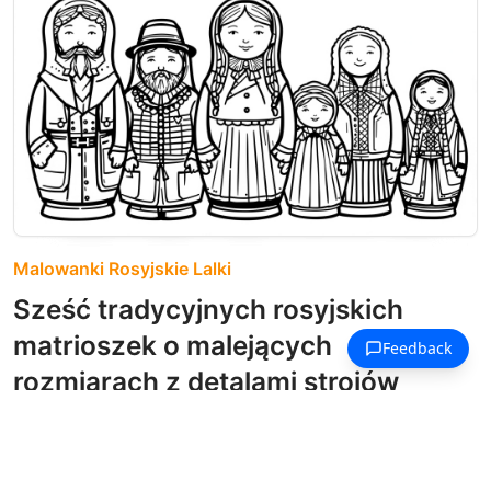
Malowanki Rosyjskie Lalki
Sześć tradycyjnych rosyjskich
matrioszek o malejących
rozmiarach z detalami strojów
ludowych.