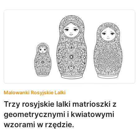
Malowanki Rosyjskie Lalki
Trzy rosyjskie lalki matrioszki z
geometrycznymi i kwiatowymi
wzorami w rzędzie.