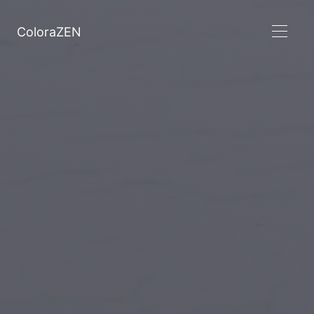
ColoraZEN