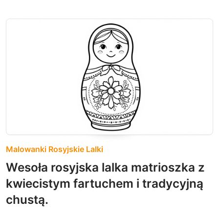
Malowanki Rosyjskie Lalki
Wesoła rosyjska lalka matrioszka z
kwiecistym fartuchem i tradycyjną
chustą.