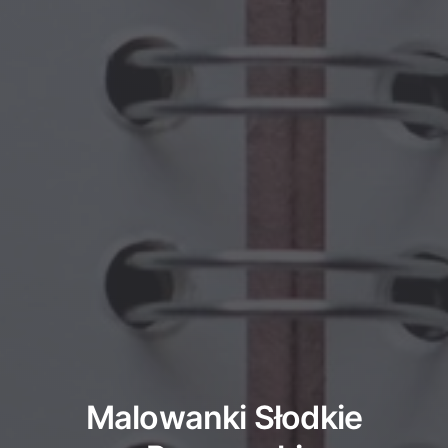
Malowanki Słodkie