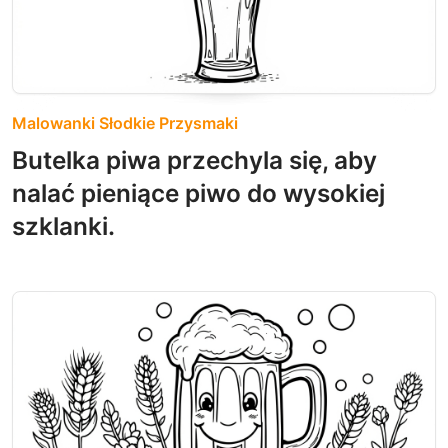
Malowanki Słodkie Przysmaki
Butelka piwa przechyla się, aby
nalać pieniące piwo do wysokiej
szklanki.