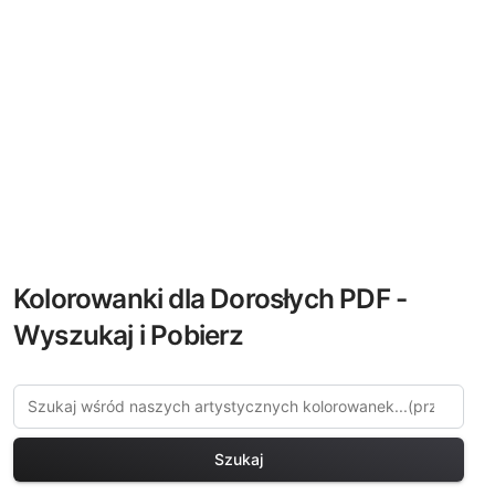
Kolorowanki dla Dorosłych PDF -
Wyszukaj i Pobierz
Szukaj