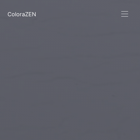
ColoraZEN