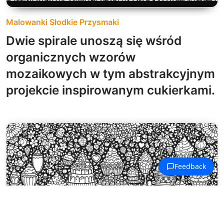
Malowanki Słodkie Przysmaki
Dwie spirale unoszą się wśród
organicznych wzorów
mozaikowych w tym abstrakcyjnym
projekcie inspirowanym cukierkami.