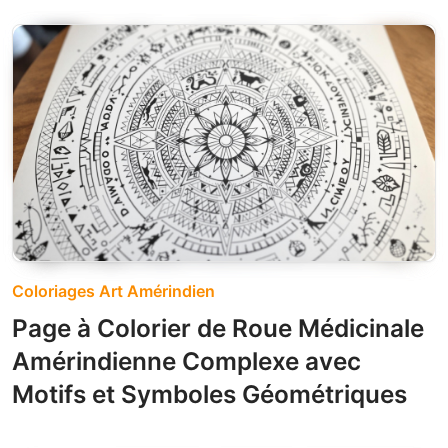
Coloriages Art Amérindien
Page à Colorier de Roue Médicinale
Amérindienne Complexe avec
Motifs et Symboles Géométriques