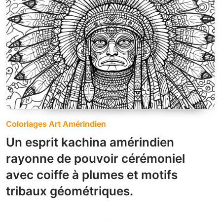
Coloriages Art Amérindien
Un esprit kachina amérindien
rayonne de pouvoir cérémoniel
avec coiffe à plumes et motifs
tribaux géométriques.