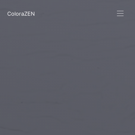
ColoraZEN