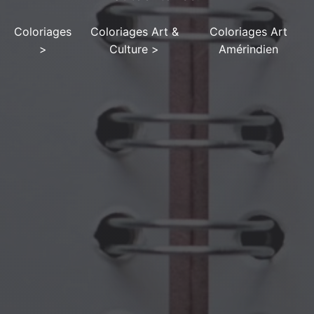
Coloriages
Coloriages Art &
Coloriages Art
>
Culture
>
Amérindien