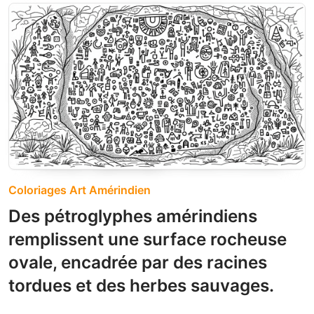
Coloriages Art Amérindien
Des pétroglyphes amérindiens
remplissent une surface rocheuse
ovale, encadrée par des racines
tordues et des herbes sauvages.