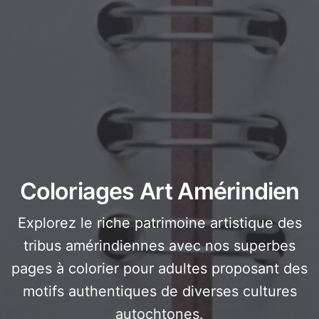
Coloriages Art Amérindien
Explorez le riche patrimoine artistique des
tribus amérindiennes avec nos superbes
pages à colorier pour adultes proposant des
motifs authentiques de diverses cultures
autochtones.