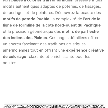
motifs authentiques adaptés de poteries, de tissages,
de perlages et de peintures. Découvrez la beauté des
motifs de poterie Pueblo
, la complexité de l'
art de la
ligne de formline de la côte nord-ouest du Pacifique
et la précision géométrique des
motifs de parfleche
des Indiens des Plaines
. Ces pages détaillées offrent
un aperçu fascinant des traditions artistiques
amérindiennes tout en offrant une
expérience créative
de coloriage
relaxante et enrichissante pour les
adultes.