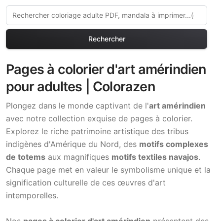
Rechercher
Pages à colorier d'art amérindien
pour adultes | Colorazen
Plongez dans le monde captivant de l'
art amérindien
avec notre collection exquise de pages à colorier.
Explorez le riche patrimoine artistique des tribus
indigènes d'Amérique du Nord, des
motifs complexes
de totems
aux magnifiques
motifs textiles navajos
.
Chaque page met en valeur le symbolisme unique et la
signification culturelle de ces œuvres d'art
intemporelles.
Nos
pages à colorier d'art amérindien
présentent des