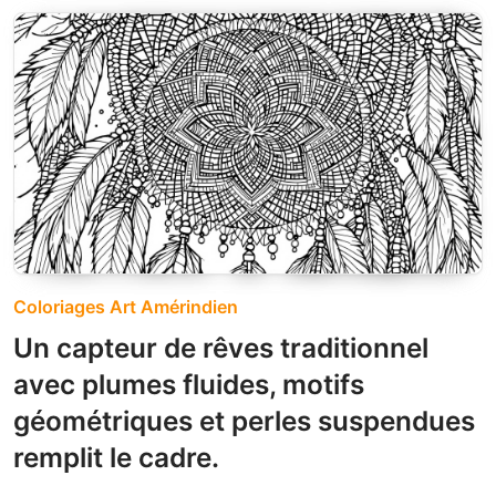
Coloriages Art Amérindien
Un capteur de rêves traditionnel
avec plumes fluides, motifs
géométriques et perles suspendues
remplit le cadre.