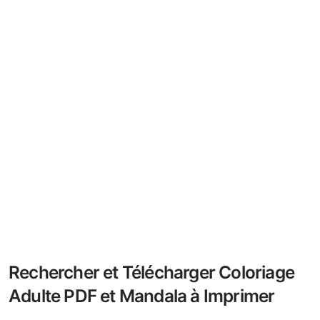
Rechercher et Télécharger Coloriage
Adulte PDF et Mandala à Imprimer