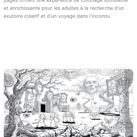
et enrichissante pour les adultes à la recherche d'un
exutoire créatif et d'un voyage dans l'inconnu.