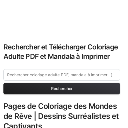
Rechercher et Télécharger Coloriage
Adulte PDF et Mandala à Imprimer
Rechercher
Pages de Coloriage des Mondes
de Rêve | Dessins Surréalistes et
Captivants