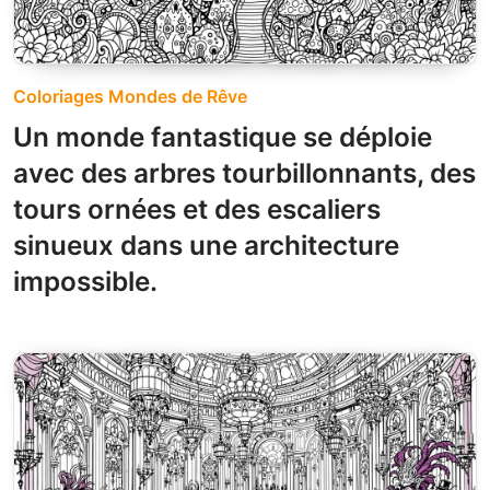
Coloriages Mondes de Rêve
Un monde fantastique se déploie
avec des arbres tourbillonnants, des
tours ornées et des escaliers
sinueux dans une architecture
impossible.