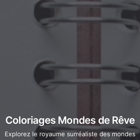
Coloriages Mondes de Rêve
Explorez le royaume surréaliste des mondes