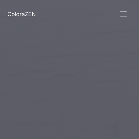
ColoraZEN