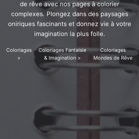
de rêve avec nos pages à colorier
complexes. Plongez dans des paysages
oniriques fascinants et donnez vie à votre
imagination la plus folle.
Coloriages
Coloriages Fantaisie
Coloriages
>
& Imagination
>
Mondes de Rêve