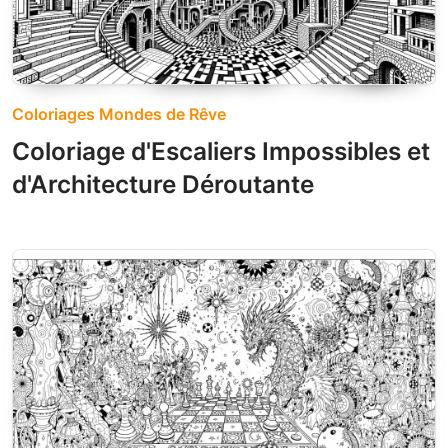
Coloriages Mondes de Rêve
Coloriage d'Escaliers Impossibles et
d'Architecture Déroutante