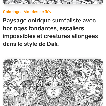
Coloriages Mondes de Rêve
Paysage onirique surréaliste avec
horloges fondantes, escaliers
impossibles et créatures allongées
dans le style de Dalí.