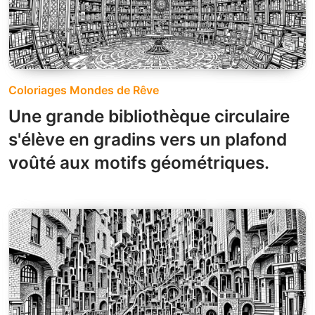
Coloriages Mondes de Rêve
Une grande bibliothèque circulaire
s'élève en gradins vers un plafond
voûté aux motifs géométriques.