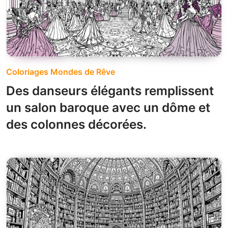
Coloriages Mondes de Rêve
Des danseurs élégants remplissent
un salon baroque avec un dôme et
des colonnes décorées.