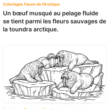
Coloriages Faune de l'Arctique
Un bœuf musqué au pelage fluide
se tient parmi les fleurs sauvages de
la toundra arctique.