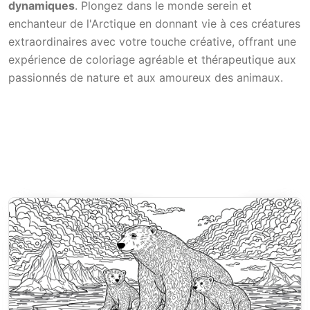
dynamiques
. Plongez dans le monde serein et
enchanteur de l'Arctique en donnant vie à ces créatures
extraordinaires avec votre touche créative, offrant une
expérience de coloriage agréable et thérapeutique aux
passionnés de nature et aux amoureux des animaux.