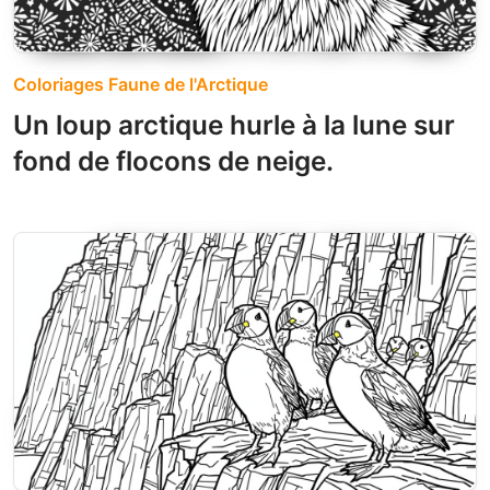
Coloriages Faune de l'Arctique
Un loup arctique hurle à la lune sur
fond de flocons de neige.