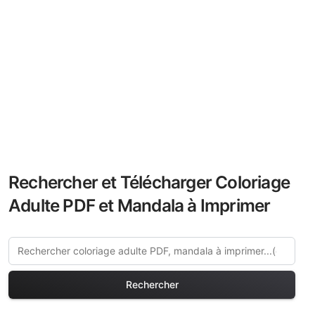
Rechercher et Télécharger Coloriage
Adulte PDF et Mandala à Imprimer
Rechercher