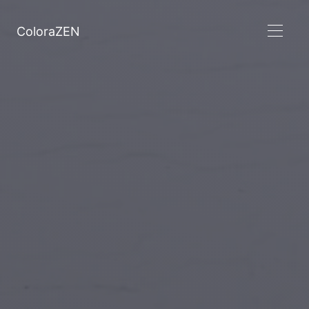
ColoraZEN