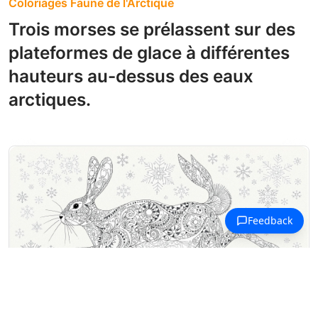
Coloriages Faune de l'Arctique
Trois morses se prélassent sur des
plateformes de glace à différentes
hauteurs au-dessus des eaux
arctiques.