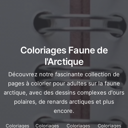
Coloriages Faune de
l'Arctique
Découvrez notre fascinante collection de
pages à colorier pour adultes sur la faune
arctique, avec des dessins complexes d'ours
polaires, de renards arctiques et plus
encore.
Coloriages
Coloriages
Coloriages
Coloriages