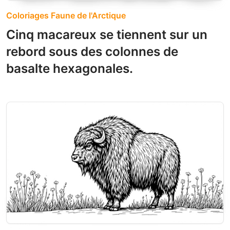
Coloriages Faune de l'Arctique
Cinq macareux se tiennent sur un
rebord sous des colonnes de
basalte hexagonales.