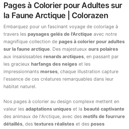
Pages à Colorier pour Adultes sur
la Faune Arctique | Colorazen
Embarquez pour un fascinant voyage de coloriage à
travers les
paysages gelés de l'Arctique
avec notre
magnifique collection de
pages à colorier pour adultes
sur la faune arctique
. Des majestueux
ours polaires
aux insaisissables
renards arctiques
, en passant par
les gracieux
harfangs des neiges
et les
impressionnants
morses
, chaque illustration capture
l'essence de ces créatures remarquables dans leur
habitat naturel.
Nos pages à colorier au design complexe mettent en
valeur les
adaptations uniques
et la
beauté captivante
des animaux de l'Arctique, avec des
motifs de fourrure
détaillés
, des
textures réalistes
et des
poses