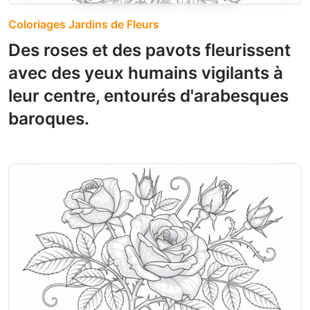
Coloriages Jardins de Fleurs
Des roses et des pavots fleurissent
avec des yeux humains vigilants à
leur centre, entourés d'arabesques
baroques.