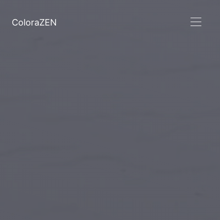
ColoraZEN