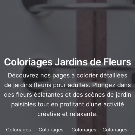
Coloriages Jardins de Fleurs
Découvrez nos pages à colorier détaillées
de jardins fleuris pour adultes. Plongez dans
des fleurs éclatantes et des scènes de jardin
paisibles tout en profitant d'une activité
créative et relaxante.
Coloriages
Coloriages
Coloriages
Coloriages