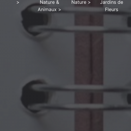
>
Nature &
Nature
>
Jardins de
Animaux
>
Fleurs