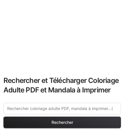
Rechercher et Télécharger Coloriage
Adulte PDF et Mandala à Imprimer
Rechercher