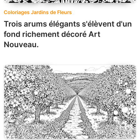
Coloriages Jardins de Fleurs
Trois arums élégants s'élèvent d'un
fond richement décoré Art
Nouveau.