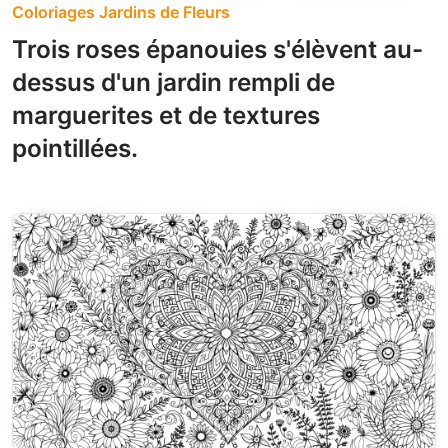
Coloriages Jardins de Fleurs
Trois roses épanouies s'élèvent au-
dessus d'un jardin rempli de
marguerites et de textures
pointillées.