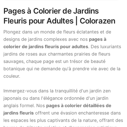
Pages à Colorier de Jardins
Fleuris pour Adultes | Colorazen
Plongez dans un monde de fleurs éclatantes et de
designs de jardins complexes avec nos
pages à
colorier de jardins fleuris pour adultes
. Des luxuriants
jardins de roses aux charmantes prairies de fleurs
sauvages, chaque page est un trésor de beauté
botanique qui ne demande qu'à prendre vie avec de la
couleur.
Immergez-vous dans la tranquillité d'un jardin zen
japonais ou dans l'élégance ordonnée d'un jardin
anglais formel. Nos
pages à colorier détaillées de
jardins fleuris
offrent une évasion enchanteresse dans
les espaces les plus captivants de la nature, offrant des