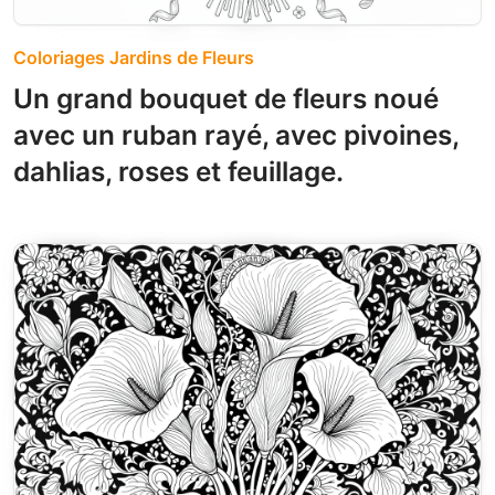
Coloriages Jardins de Fleurs
Un grand bouquet de fleurs noué
avec un ruban rayé, avec pivoines,
dahlias, roses et feuillage.