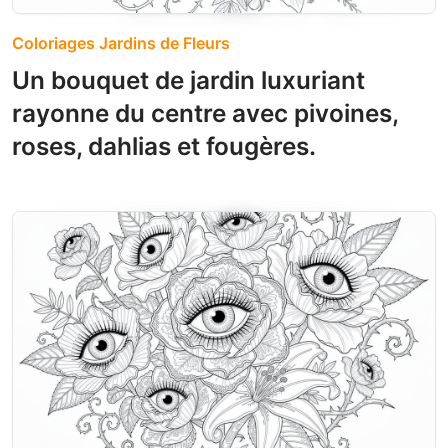
Coloriages Jardins de Fleurs
Un bouquet de jardin luxuriant
rayonne du centre avec pivoines,
roses, dahlias et fougères.