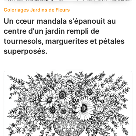
Coloriages Jardins de Fleurs
Un cœur mandala s'épanouit au
centre d'un jardin rempli de
tournesols, marguerites et pétales
superposés.