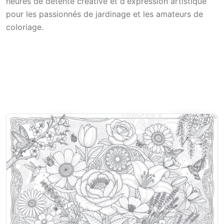
heures de détente créative et d'expression artistique
pour les passionnés de jardinage et les amateurs de
coloriage.