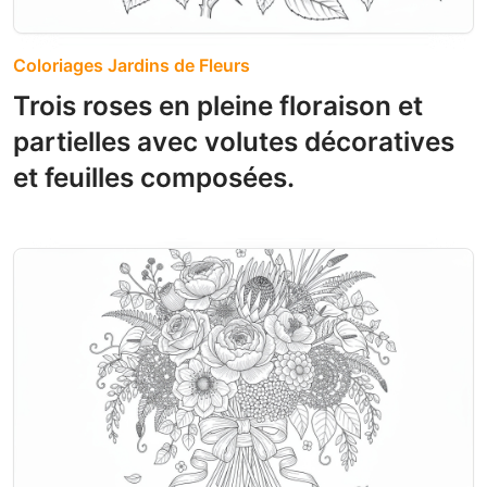
Coloriages Jardins de Fleurs
Trois roses en pleine floraison et
partielles avec volutes décoratives
et feuilles composées.