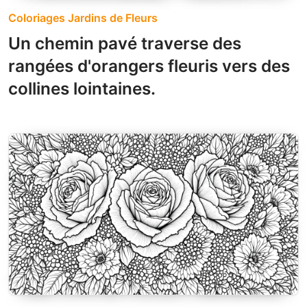
Coloriages Jardins de Fleurs
Un chemin pavé traverse des
rangées d'orangers fleuris vers des
collines lointaines.