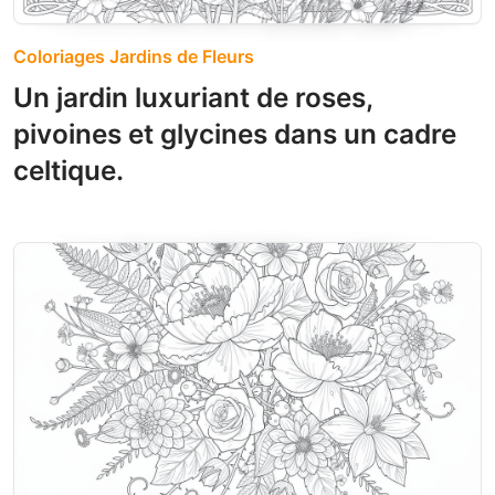
Coloriages Jardins de Fleurs
Un jardin luxuriant de roses,
pivoines et glycines dans un cadre
celtique.