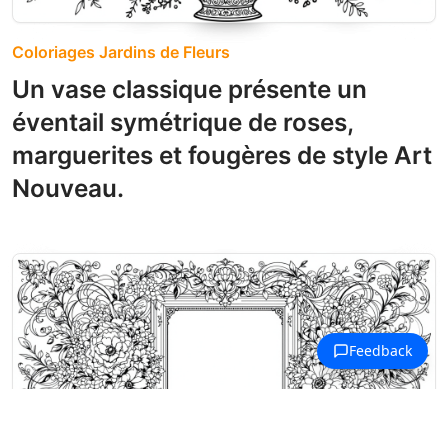
Coloriages Jardins de Fleurs
Un vase classique présente un
éventail symétrique de roses,
marguerites et fougères de style Art
Nouveau.