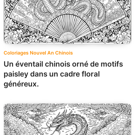
Coloriages Nouvel An Chinois
Un éventail chinois orné de motifs
paisley dans un cadre floral
généreux.