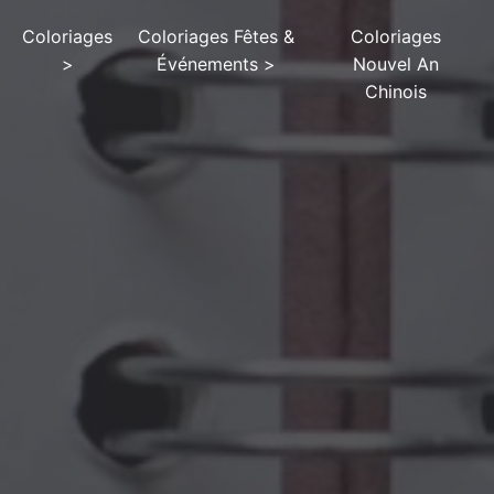
Coloriages
Coloriages Fêtes &
Coloriages
>
Événements
>
Nouvel An
Chinois