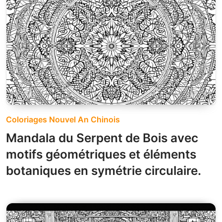
Coloriages Nouvel An Chinois
Mandala du Serpent de Bois avec
motifs géométriques et éléments
botaniques en symétrie circulaire.