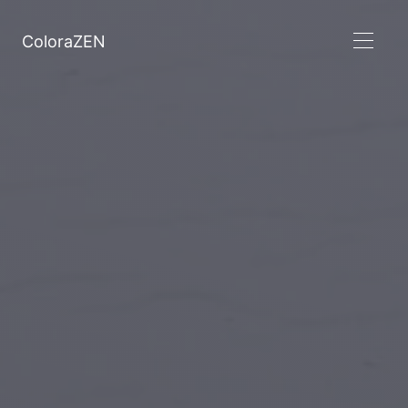
ColoraZEN