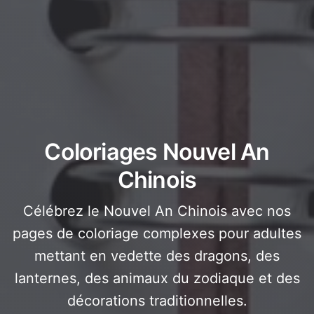
Coloriages Nouvel An
Chinois
Célébrez le Nouvel An Chinois avec nos
pages de coloriage complexes pour adultes
mettant en vedette des dragons, des
lanternes, des animaux du zodiaque et des
décorations traditionnelles.