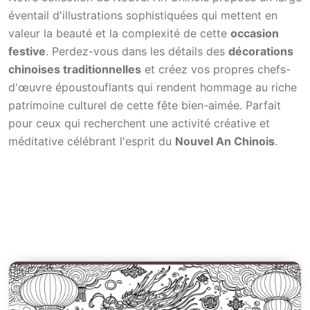
éventail d'illustrations sophistiquées qui mettent en
valeur la beauté et la complexité de cette
occasion
festive
. Perdez-vous dans les détails des
décorations
chinoises traditionnelles
et créez vos propres chefs-
d'œuvre époustouflants qui rendent hommage au riche
patrimoine culturel de cette fête bien-aimée. Parfait
pour ceux qui recherchent une activité créative et
méditative célébrant l'esprit du
Nouvel An Chinois
.