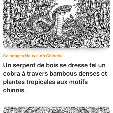
Coloriages Nouvel An Chinois
Un serpent de bois se dresse tel un
cobra à travers bambous denses et
plantes tropicales aux motifs
chinois.