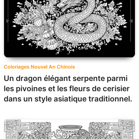
Coloriages Nouvel An Chinois
Un dragon élégant serpente parmi
les pivoines et les fleurs de cerisier
dans un style asiatique traditionnel.