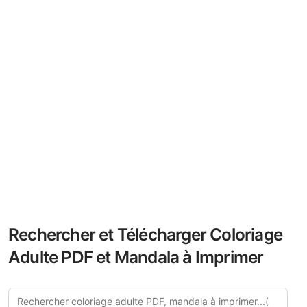
Rechercher et Télécharger Coloriage
Adulte PDF et Mandala à Imprimer