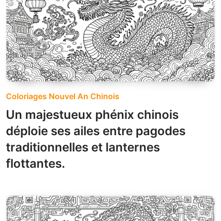
Coloriages Nouvel An Chinois
Un majestueux phénix chinois
déploie ses ailes entre pagodes
traditionnelles et lanternes
flottantes.