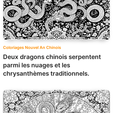
Coloriages Nouvel An Chinois
Deux dragons chinois serpentent
parmi les nuages et les
chrysanthèmes traditionnels.