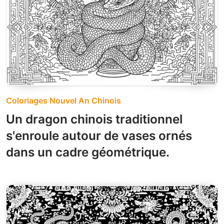
Coloriages Nouvel An Chinois
Un dragon chinois traditionnel
s'enroule autour de vases ornés
dans un cadre géométrique.