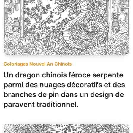
Coloriages Nouvel An Chinois
Un dragon chinois féroce serpente
parmi des nuages décoratifs et des
branches de pin dans un design de
paravent traditionnel.