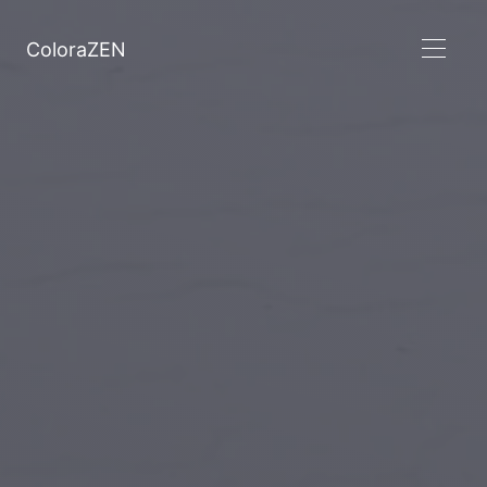
ColoraZEN