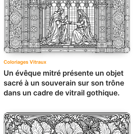
Coloriages Vitraux
Un évêque mitré présente un objet
sacré à un souverain sur son trône
dans un cadre de vitrail gothique.