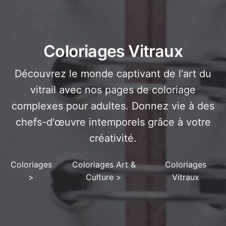
Coloriages Vitraux
Découvrez le monde captivant de l'art du
vitrail avec nos pages de coloriage
complexes pour adultes. Donnez vie à des
chefs-d'œuvre intemporels grâce à votre
créativité.
Coloriages
Coloriages Art &
Coloriages
>
Culture
>
Vitraux