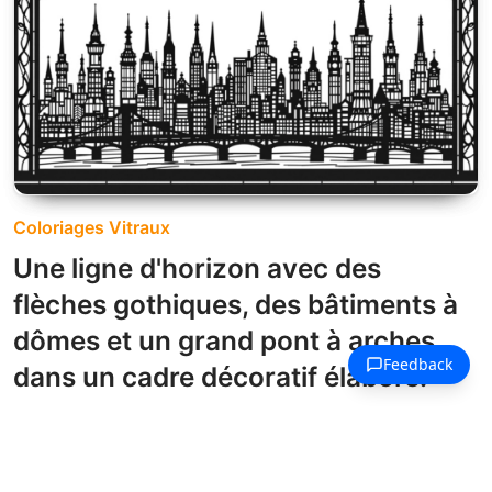
Coloriages Vitraux
Une ligne d'horizon avec des
flèches gothiques, des bâtiments à
dômes et un grand pont à arches
dans un cadre décoratif élaboré.