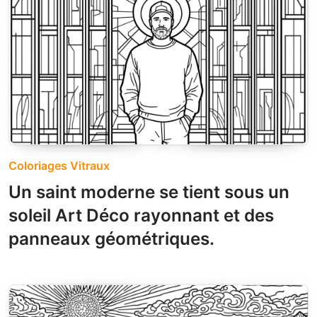
Coloriages Vitraux
Un saint moderne se tient sous un
soleil Art Déco rayonnant et des
panneaux géométriques.