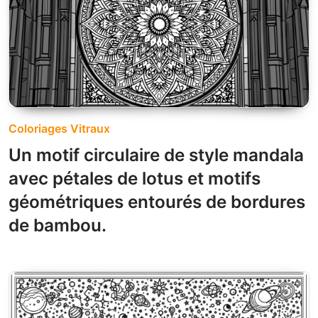
Coloriages Vitraux
Un motif circulaire de style mandala
avec pétales de lotus et motifs
géométriques entourés de bordures
de bambou.