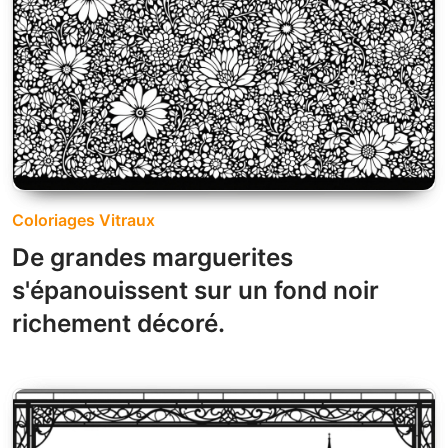
Coloriages Vitraux
De grandes marguerites
s'épanouissent sur un fond noir
richement décoré.