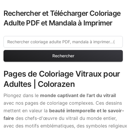
Rechercher et Télécharger Coloriage
Adulte PDF et Mandala à Imprimer
Rechercher
Pages de Coloriage Vitraux pour
Adultes | Colorazen
Plongez dans le
monde captivant de l'art du vitrail
avec nos pages de coloriage complexes. Ces dessins
mettent en valeur la
beauté intemporelle et le savoir-
faire
des chefs-d'œuvre du vitrail du monde entier,
avec des motifs emblématiques, des symboles religieux