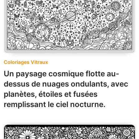
Coloriages Vitraux
Un paysage cosmique flotte au-
dessus de nuages ondulants, avec
planètes, étoiles et fusées
remplissant le ciel nocturne.