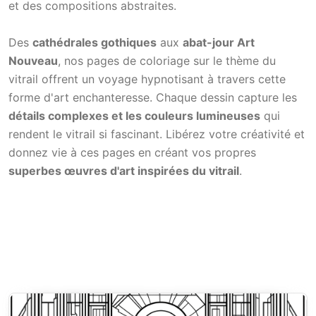
et des compositions abstraites.
Des
cathédrales gothiques
aux
abat-jour Art
Nouveau
, nos pages de coloriage sur le thème du
vitrail offrent un voyage hypnotisant à travers cette
forme d'art enchanteresse. Chaque dessin capture les
détails complexes et les couleurs lumineuses
qui
rendent le vitrail si fascinant. Libérez votre créativité et
donnez vie à ces pages en créant vos propres
superbes œuvres d'art inspirées du vitrail
.