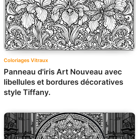
Coloriages Vitraux
Panneau d'iris Art Nouveau avec
libellules et bordures décoratives
style Tiffany.