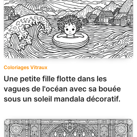
Coloriages Vitraux
Une petite fille flotte dans les
vagues de l'océan avec sa bouée
sous un soleil mandala décoratif.