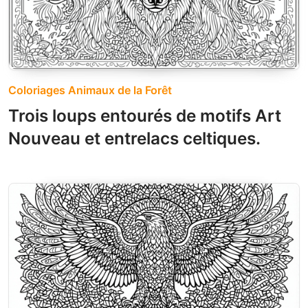
Coloriages Animaux de la Forêt
Trois loups entourés de motifs Art
Nouveau et entrelacs celtiques.