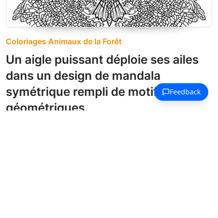
Coloriages Animaux de la Forêt
Un aigle puissant déploie ses ailes
dans un design de mandala
symétrique rempli de motifs
géométriques.