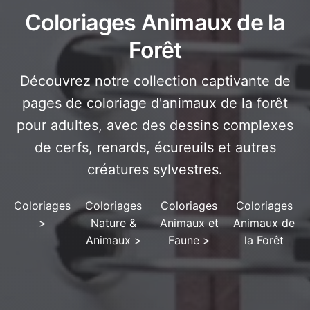
Coloriages Animaux de la
Forêt
Découvrez notre collection captivante de
pages de coloriage d'animaux de la forêt
pour adultes, avec des dessins complexes
de cerfs, renards, écureuils et autres
créatures sylvestres.
Coloriages
Coloriages
Coloriages
Coloriages
>
Nature &
Animaux et
Animaux de
Animaux
>
Faune
>
la Forêt