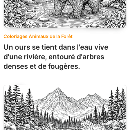
Coloriages Animaux de la Forêt
Un ours se tient dans l'eau vive
d'une rivière, entouré d'arbres
denses et de fougères.