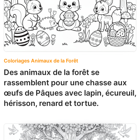
Coloriages Animaux de la Forêt
Des animaux de la forêt se
rassemblent pour une chasse aux
œufs de Pâques avec lapin, écureuil,
hérisson, renard et tortue.