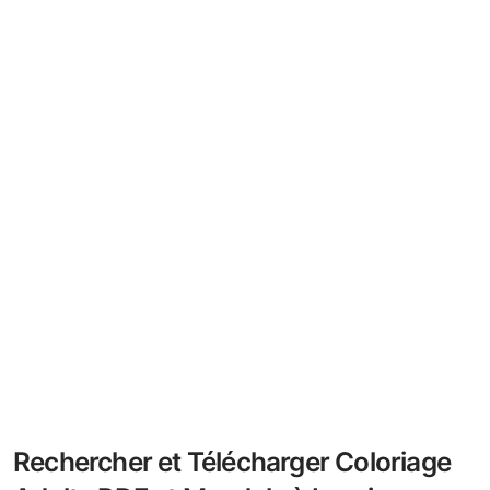
Rechercher et Télécharger Coloriage