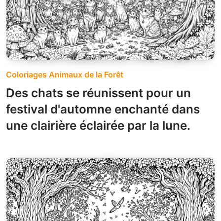
Coloriages Animaux de la Forêt
Des chats se réunissent pour un
festival d'automne enchanté dans
une clairière éclairée par la lune.