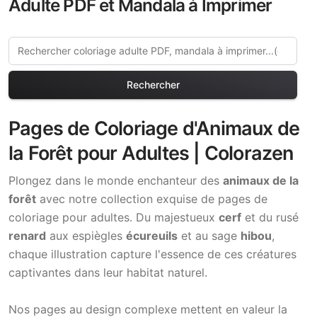
Adulte PDF et Mandala à Imprimer
Rechercher
Pages de Coloriage d'Animaux de
la Forêt pour Adultes | Colorazen
Plongez dans le monde enchanteur des
animaux de la
forêt
avec notre collection exquise de pages de
coloriage pour adultes. Du majestueux
cerf
et du rusé
renard
aux espiègles
écureuils
et au sage
hibou
,
chaque illustration capture l'essence de ces créatures
captivantes dans leur habitat naturel.
Nos pages au design complexe mettent en valeur la