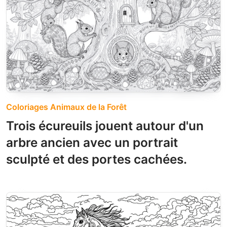
Coloriages Animaux de la Forêt
Trois écureuils jouent autour d'un
arbre ancien avec un portrait
sculpté et des portes cachées.