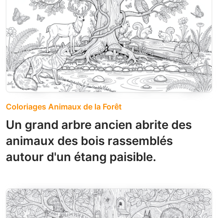
Coloriages Animaux de la Forêt
Un grand arbre ancien abrite des
animaux des bois rassemblés
autour d'un étang paisible.