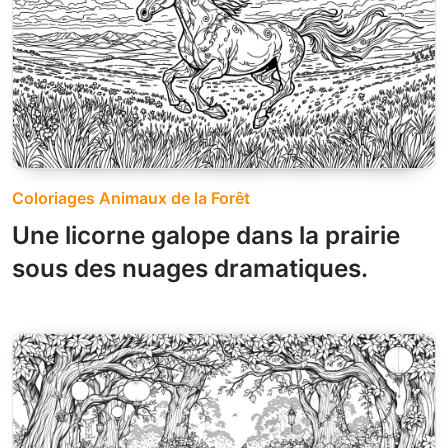
Coloriages Animaux de la Forêt
Une licorne galope dans la prairie
sous des nuages dramatiques.