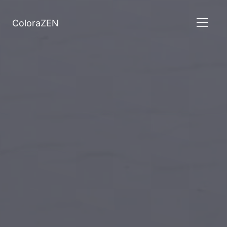
ColoraZEN