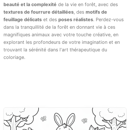
beauté et la complexité
de la vie en forêt, avec des
textures de fourrure détaillées
, des
motifs de
feuillage délicats
et des
poses réalistes
. Perdez-vous
dans la tranquillité de la forêt en donnant vie à ces
magnifiques animaux avec votre touche créative, en
explorant les profondeurs de votre imagination et en
trouvant la sérénité dans l'art thérapeutique du
coloriage.