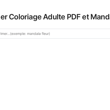
er Coloriage Adulte PDF et Mand