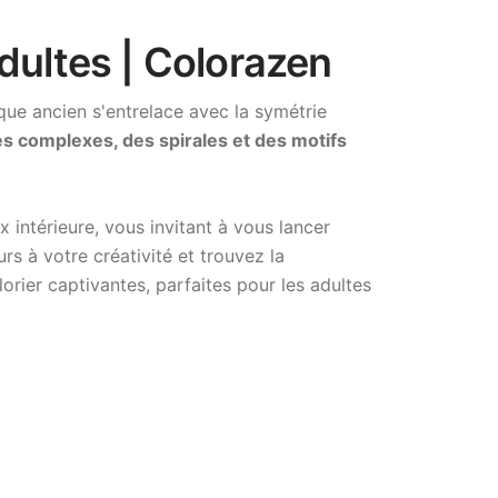
dultes | Colorazen
que ancien s'entrelace avec la symétrie
s complexes, des spirales et des motifs
x intérieure, vous invitant à vous lancer
s à votre créativité et trouvez la
orier captivantes, parfaites pour les adultes