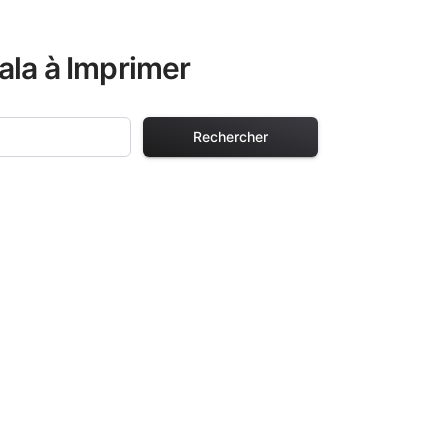
ala à Imprimer
Rechercher