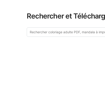
Rechercher et Télécharg