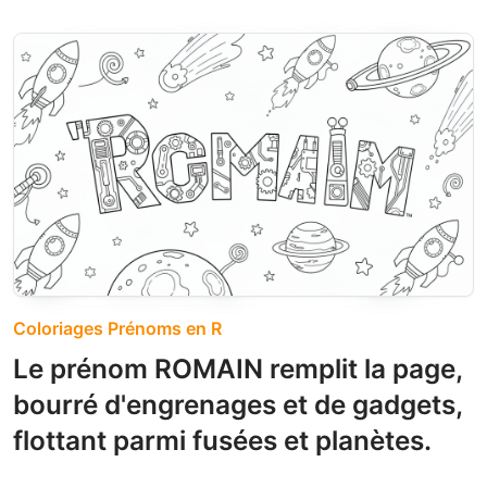
Coloriages Prénoms en R
Le prénom ROMAIN remplit la page,
bourré d'engrenages et de gadgets,
flottant parmi fusées et planètes.