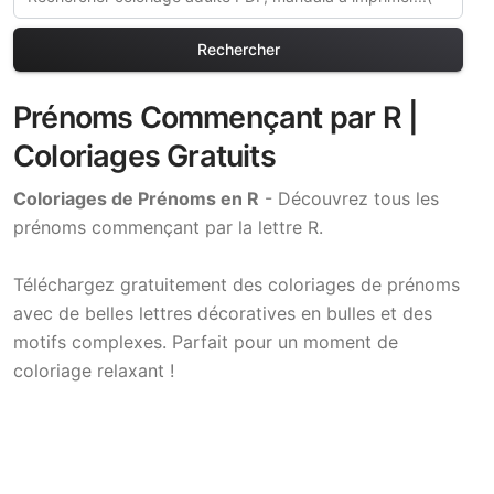
Rechercher
Prénoms Commençant par R |
Coloriages Gratuits
Coloriages de Prénoms en R
- Découvrez tous les
prénoms commençant par la lettre R.
Téléchargez gratuitement des coloriages de prénoms
avec de belles lettres décoratives en bulles et des
motifs complexes. Parfait pour un moment de
coloriage relaxant !