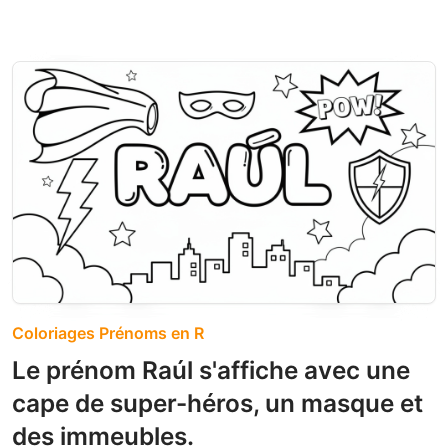
Coloriages Prénoms en R
Le prénom Raúl s'affiche avec une
cape de super-héros, un masque et
des immeubles.