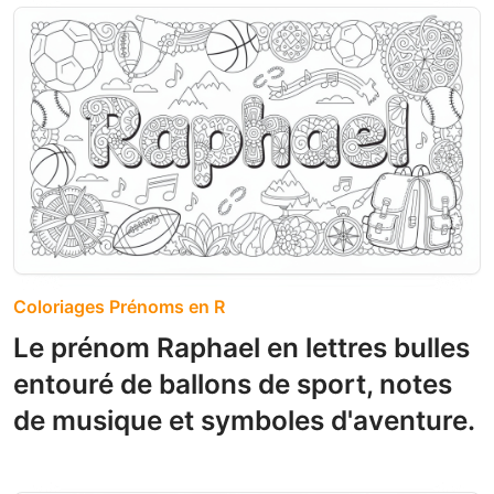
Coloriages Prénoms en R
Le prénom Raphael en lettres bulles
entouré de ballons de sport, notes
de musique et symboles d'aventure.