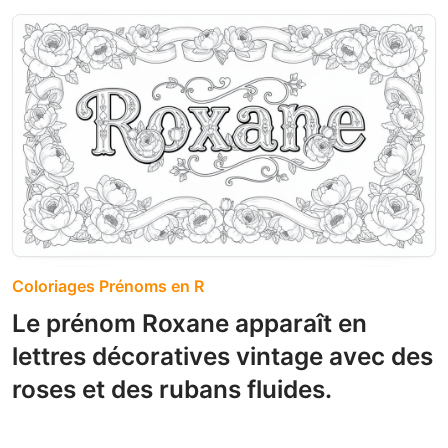
Coloriages Prénoms en R
Le prénom Roxane apparaît en
lettres décoratives vintage avec des
roses et des rubans fluides.