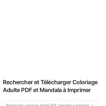
Rechercher et Télécharger Coloriage
Adulte PDF et Mandala à Imprimer