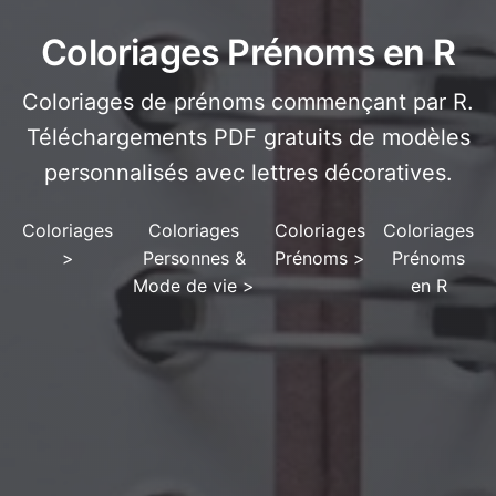
Coloriages Prénoms en R
Coloriages de prénoms commençant par R.
Téléchargements PDF gratuits de modèles
personnalisés avec lettres décoratives.
Coloriages
Coloriages
Coloriages
Coloriages
>
Personnes &
Prénoms
>
Prénoms
Mode de vie
>
en R