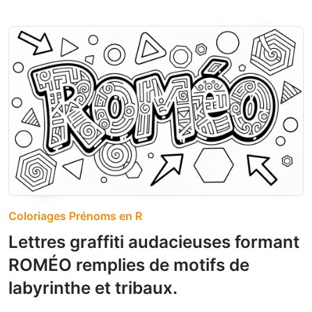
Coloriages Prénoms en R
Lettres graffiti audacieuses formant
ROMÉO remplies de motifs de
labyrinthe et tribaux.