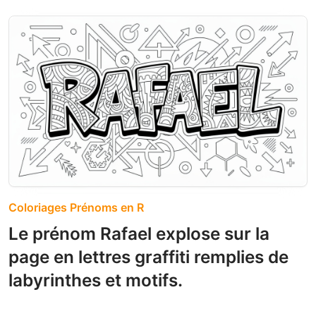
Coloriages Prénoms en R
Le prénom Rafael explose sur la
page en lettres graffiti remplies de
labyrinthes et motifs.