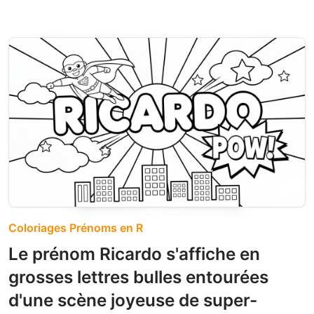
Coloriages Prénoms en R
Le prénom Ricardo s'affiche en
grosses lettres bulles entourées
d'une scène joyeuse de super-