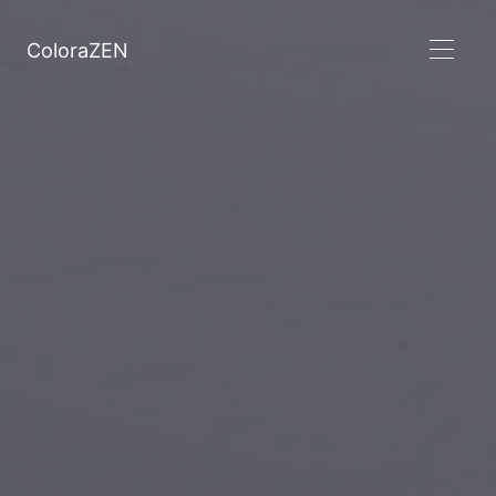
ColoraZEN