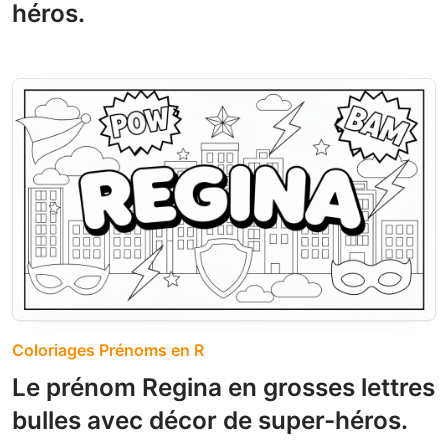
héros.
Coloriages Prénoms en R
Le prénom Regina en grosses lettres
bulles avec décor de super-héros.