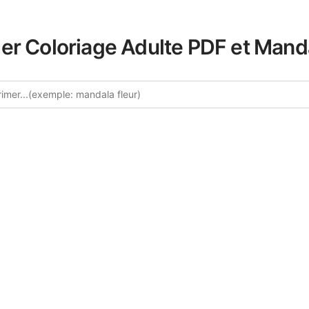
er Coloriage Adulte PDF et Mand