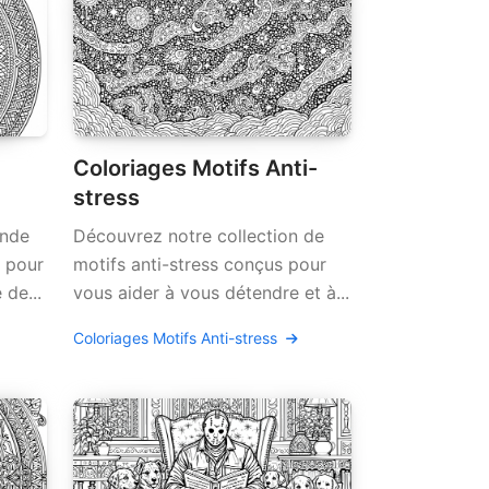
Coloriages Motifs Anti-
stress
onde
Découvrez notre collection de
s pour
motifs anti-stress conçus pour
de...
vous aider à vous détendre et à...
Coloriages Motifs Anti-stress