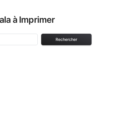
ala à Imprimer
Rechercher