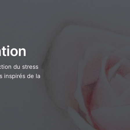
tion
tion du stress
 inspirés de la