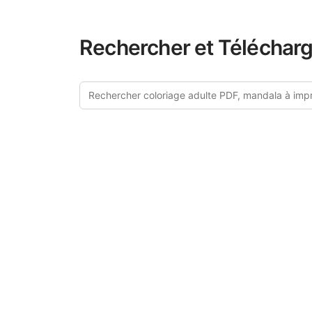
Rechercher et Télécharg