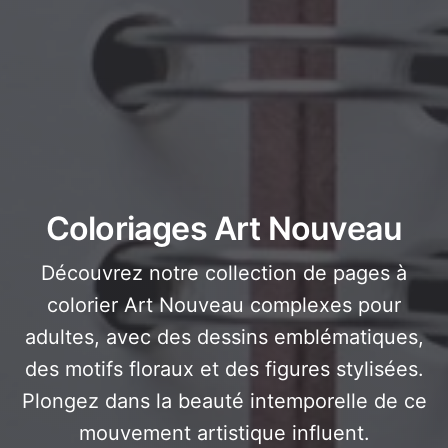
Coloriages Art Nouveau
Découvrez notre collection de pages à
colorier Art Nouveau complexes pour
adultes, avec des dessins emblématiques,
des motifs floraux et des figures stylisées.
Plongez dans la beauté intemporelle de ce
mouvement artistique influent.