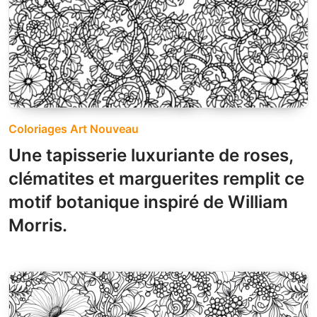
Coloriages Art Nouveau
Une tapisserie luxuriante de roses,
clématites et marguerites remplit ce
motif botanique inspiré de William
Morris.