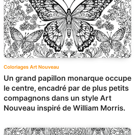
Coloriages Art Nouveau
Un grand papillon monarque occupe
le centre, encadré par de plus petits
compagnons dans un style Art
Nouveau inspiré de William Morris.