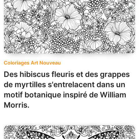
Coloriages Art Nouveau
Des hibiscus fleuris et des grappes
de myrtilles s'entrelacent dans un
motif botanique inspiré de William
Morris.