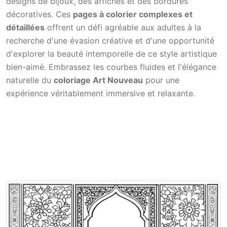
designs de bijoux, des affiches et des bordures
décoratives. Ces
pages à colorier complexes et
détaillées
offrent un défi agréable aux adultes à la
recherche d'une évasion créative et d'une opportunité
d'explorer la beauté intemporelle de ce style artistique
bien-aimé. Embrassez les courbes fluides et l'élégance
naturelle du
coloriage Art Nouveau
pour une
expérience véritablement immersive et relaxante.