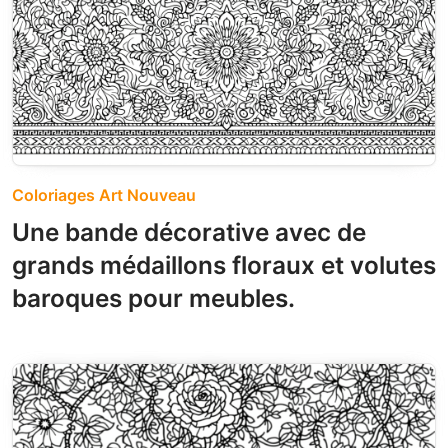
Coloriages Art Nouveau
Une bande décorative avec de
grands médaillons floraux et volutes
baroques pour meubles.