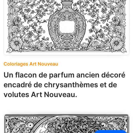
Coloriages Art Nouveau
Un flacon de parfum ancien décoré
encadré de chrysanthèmes et de
volutes Art Nouveau.