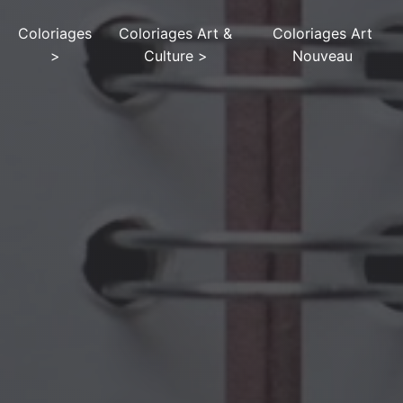
Coloriages
Coloriages Art &
Coloriages Art
>
Culture
>
Nouveau