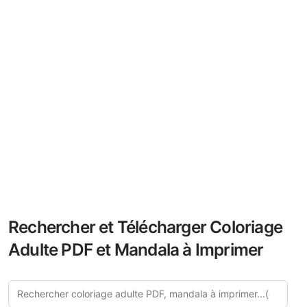
Rechercher et Télécharger Coloriage
Adulte PDF et Mandala à Imprimer