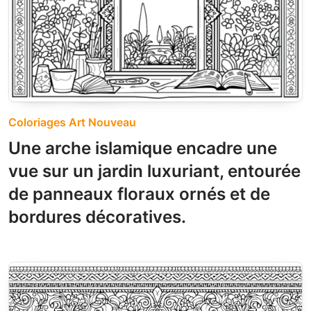
Coloriages Art Nouveau
Une arche islamique encadre une
vue sur un jardin luxuriant, entourée
de panneaux floraux ornés et de
bordures décoratives.