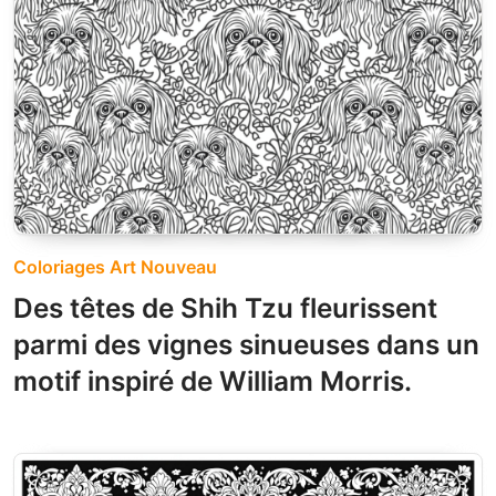
Coloriages Art Nouveau
Des têtes de Shih Tzu fleurissent
parmi des vignes sinueuses dans un
motif inspiré de William Morris.