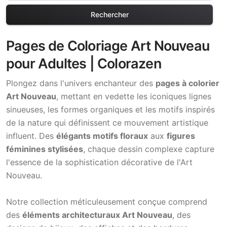
Rechercher
Pages de Coloriage Art Nouveau
pour Adultes | Colorazen
Plongez dans l'univers enchanteur des
pages à colorier
Art Nouveau
, mettant en vedette les iconiques lignes
sinueuses, les formes organiques et les motifs inspirés
de la nature qui définissent ce mouvement artistique
influent. Des
élégants motifs floraux
aux
figures
féminines stylisées
, chaque dessin complexe capture
l'essence de la sophistication décorative de l'Art
Nouveau.
Notre collection méticuleusement conçue comprend
des
éléments architecturaux Art Nouveau
, des