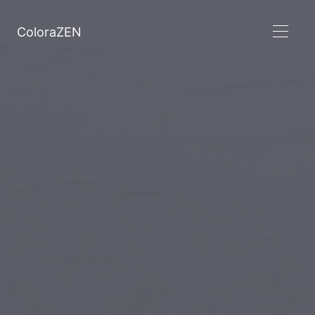
ColoraZEN