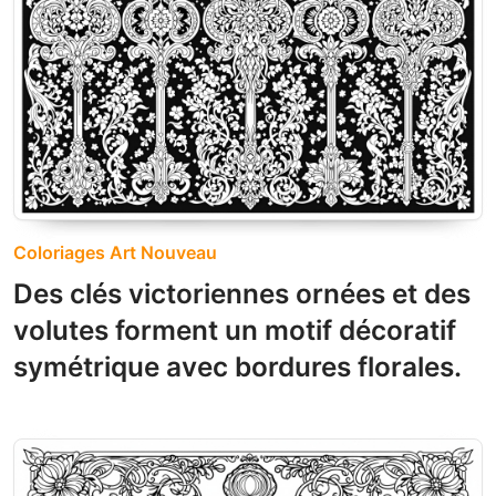
Coloriages Art Nouveau
Des clés victoriennes ornées et des
volutes forment un motif décoratif
symétrique avec bordures florales.