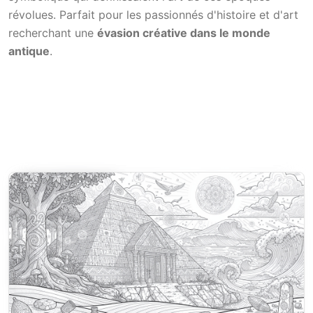
révolues. Parfait pour les passionnés d'histoire et d'art
recherchant une
évasion créative dans le monde
antique
.