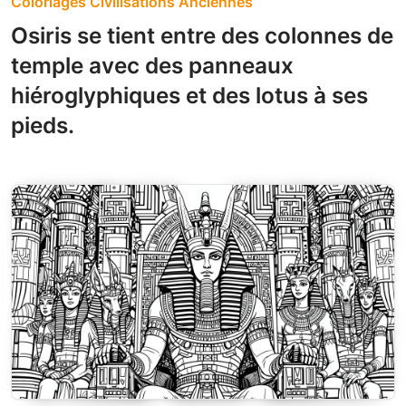
Coloriages Civilisations Anciennes
Osiris se tient entre des colonnes de
temple avec des panneaux
hiéroglyphiques et des lotus à ses
pieds.