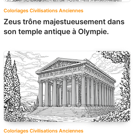
Coloriages Civilisations Anciennes
Zeus trône majestueusement dans
son temple antique à Olympie.
Coloriages Civilisations Anciennes