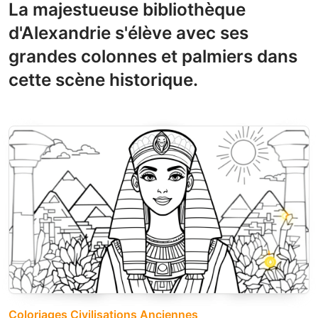
La majestueuse bibliothèque
d'Alexandrie s'élève avec ses
grandes colonnes et palmiers dans
cette scène historique.
Coloriages Civilisations Anciennes