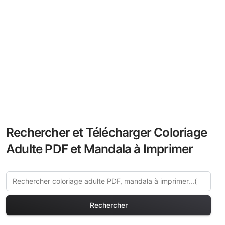
Rechercher et Télécharger Coloriage
Adulte PDF et Mandala à Imprimer
Rechercher