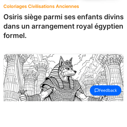
Coloriages Civilisations Anciennes
Osiris siège parmi ses enfants divins
dans un arrangement royal égyptien
formel.