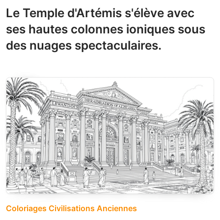
Le Temple d'Artémis s'élève avec
ses hautes colonnes ioniques sous
des nuages spectaculaires.
Coloriages Civilisations Anciennes