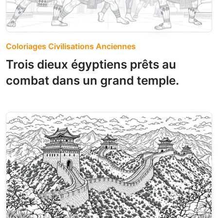
Coloriages Civilisations Anciennes
Trois dieux égyptiens prêts au
combat dans un grand temple.