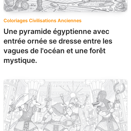
Coloriages Civilisations Anciennes
Une pyramide égyptienne avec
entrée ornée se dresse entre les
vagues de l'océan et une forêt
mystique.