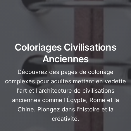
Coloriages Civilisations
Anciennes
Découvrez des pages de coloriage
complexes pour adultes mettant en vedette
l'art et l'architecture de civilisations
anciennes comme l'Égypte, Rome et la
Chine. Plongez dans l'histoire et la
créativité.