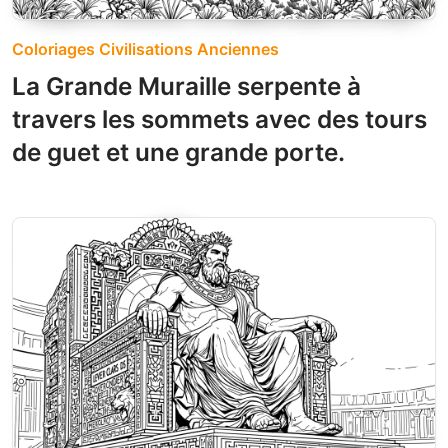
Coloriages Civilisations Anciennes
La Grande Muraille serpente à
travers les sommets avec des tours
de guet et une grande porte.