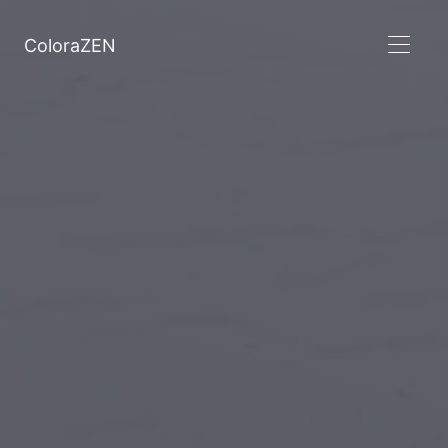
ColoraZEN