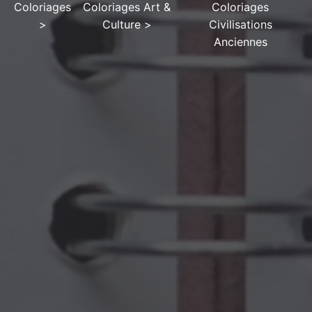
Coloriages
Coloriages Art &
Coloriages
>
Culture
>
Civilisations
Anciennes