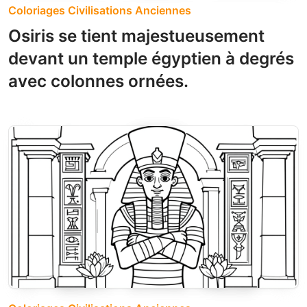
Coloriages Civilisations Anciennes
Osiris se tient majestueusement
devant un temple égyptien à degrés
avec colonnes ornées.