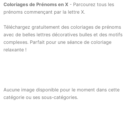
Coloriages de Prénoms en X
- Parcourez tous les
prénoms commençant par la lettre X.
Téléchargez gratuitement des coloriages de prénoms
avec de belles lettres décoratives bulles et des motifs
complexes. Parfait pour une séance de coloriage
relaxante !
Aucune image disponible pour le moment dans cette
catégorie ou ses sous-catégories.