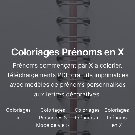
Coloriages Prénoms en X
Prénoms commençant par X à colorier.
Téléchargements PDF gratuits imprimables
avec modèles de prénoms personnalisés
aux lettres décoratives.
Coloriages
Coloriages
Coloriages
Coloriages
>
Personnes &
Prénoms
>
Prénoms
Mode de vie
>
en X