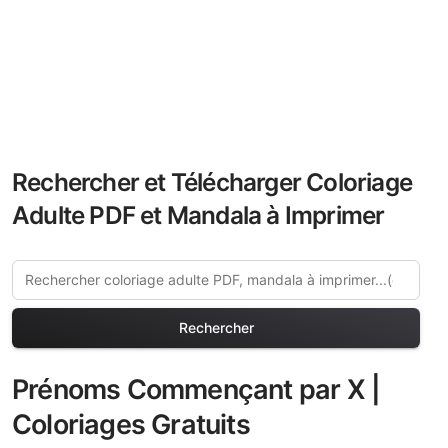
Rechercher et Télécharger Coloriage
Adulte PDF et Mandala à Imprimer
Rechercher
Prénoms Commençant par X |
Coloriages Gratuits