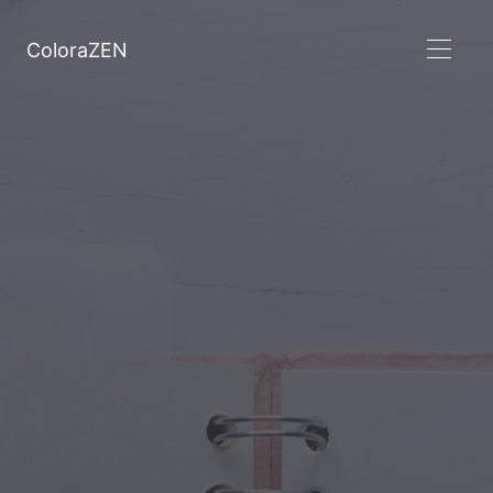
ColoraZEN