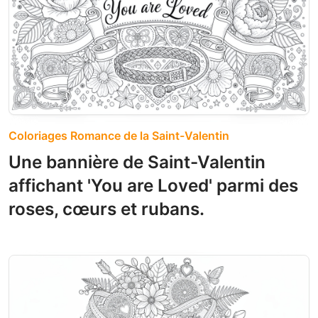
Coloriages Romance de la Saint-Valentin
Une bannière de Saint-Valentin
affichant 'You are Loved' parmi des
roses, cœurs et rubans.