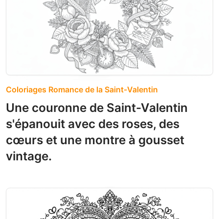
Coloriages Romance de la Saint-Valentin
Une couronne de Saint-Valentin
s'épanouit avec des roses, des
cœurs et une montre à gousset
vintage.