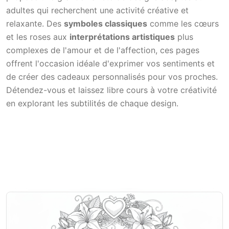
adultes qui recherchent une activité créative et
relaxante. Des
symboles classiques
comme les cœurs
et les roses aux
interprétations artistiques
plus
complexes de l'amour et de l'affection, ces pages
offrent l'occasion idéale d'exprimer vos sentiments et
de créer des cadeaux personnalisés pour vos proches.
Détendez-vous et laissez libre cours à votre créativité
en explorant les subtilités de chaque design.