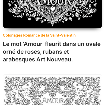
Coloriages Romance de la Saint-Valentin
Le mot 'Amour' fleurit dans un ovale
orné de roses, rubans et
arabesques Art Nouveau.