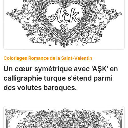
Coloriages Romance de la Saint-Valentin
Un cœur symétrique avec 'AŞK' en
calligraphie turque s'étend parmi
des volutes baroques.