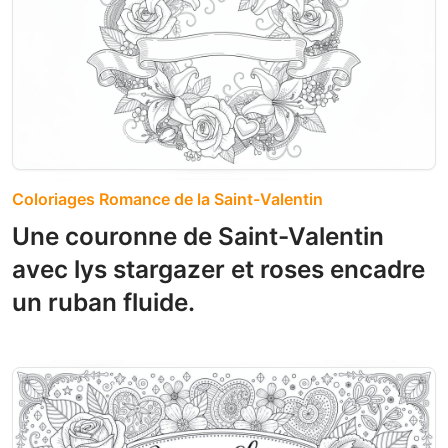
Coloriages Romance de la Saint-Valentin
Une couronne de Saint-Valentin
avec lys stargazer et roses encadre
un ruban fluide.