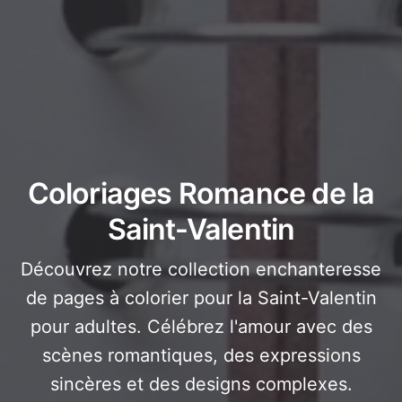
Coloriages Romance de la
Saint-Valentin
Découvrez notre collection enchanteresse
de pages à colorier pour la Saint-Valentin
pour adultes. Célébrez l'amour avec des
scènes romantiques, des expressions
sincères et des designs complexes.