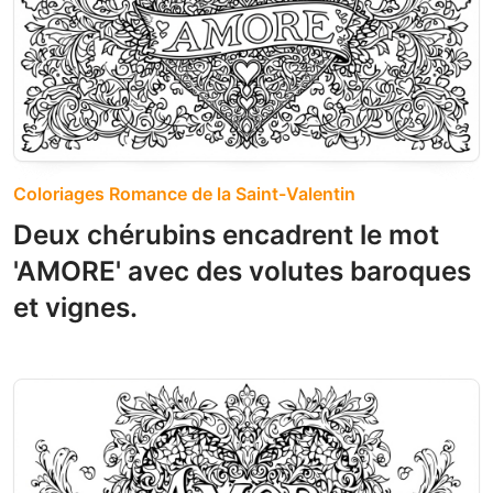
Coloriages Romance de la Saint-Valentin
Deux chérubins encadrent le mot
'AMORE' avec des volutes baroques
et vignes.