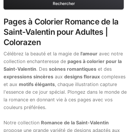
Rechercher
Pages à Colorier Romance de la
Saint-Valentin pour Adultes |
Colorazen
Célébrez la beauté et la magie de
l'amour
avec notre
collection enchanteresse de
pages à colorier pour la
Saint-Valentin
. Des
scènes romantiques
et des
expressions sincères
aux
designs floraux
complexes
et aux
motifs élégants
, chaque illustration capture
l'essence de ce jour spécial. Plongez dans le monde de
la romance en donnant vie à ces pages avec vos
couleurs préférées.
Notre collection
Romance de la Saint-Valentin
propose une grande variété de designs adaptés aux