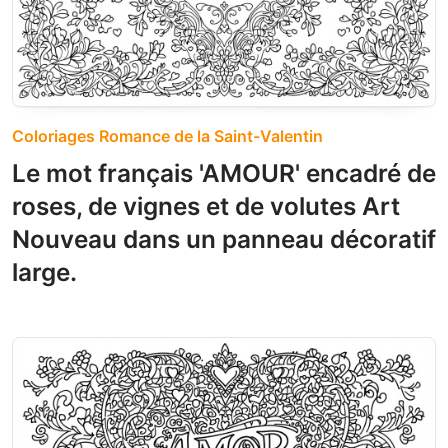
Coloriages Romance de la Saint-Valentin
Le mot français 'AMOUR' encadré de
roses, de vignes et de volutes Art
Nouveau dans un panneau décoratif
large.