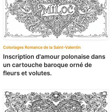
Coloriages Romance de la Saint-Valentin
Inscription d'amour polonaise dans
un cartouche baroque orné de
fleurs et volutes.