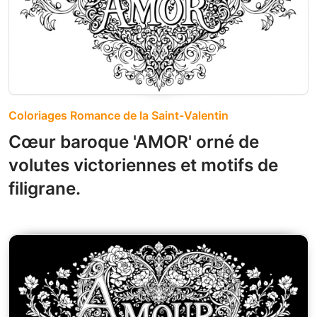
Coloriages Romance de la Saint-Valentin
Cœur baroque 'AMOR' orné de
volutes victoriennes et motifs de
filigrane.