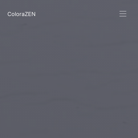
ColoraZEN