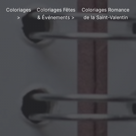
Coloriages
Coloriages Fêtes
Coloriages Romance
>
& Événements
>
de la Saint-Valentin