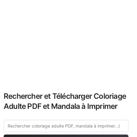
Rechercher et Télécharger Coloriage
Adulte PDF et Mandala à Imprimer