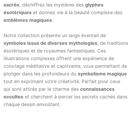
sacrée
, déchiffrez les mystères des
glyphes
ésotériques
et donnez vie à la beauté complexe des
emblèmes magiques
.
Notre collection présente un large éventail de
symboles issus de diverses mythologies
, de traditions
ésotériques et de royaumes fantastiques. Ces
illustrations complexes offrent une expérience de
coloriage méditative et captivante, vous permettant de
plonger dans les profondeurs du
symbolisme magique
tout en exprimant votre créativité. Parfait pour ceux
qui sont attirés par le charme des
connaissances
occultes
et cherchent à percer les secrets cachés dans
chaque dessin envoûtant.