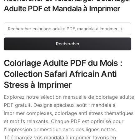
Adulte PDF et Mandala à Imprimer
Rechercher
Coloriage Adulte PDF du Mois :
Collection Safari Africain Anti
Stress à Imprimer
Explorez notre sélection mensuelle de coloriage adulte
PDF gratuit. Designs spéciaux août : mandala à
imprimer complexes, coloriage anti stress thématiques
et motifs relaxants. Chaque PDF est optimisé pour
l'impression domestique avec des lignes nettes.
Téléchargez vos mandala à imprimer favoris en