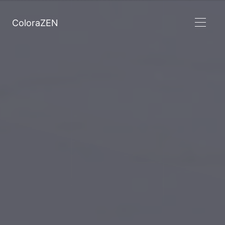
ColoraZEN