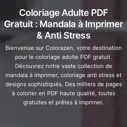
Coloriage Adulte PDF
Gratuit : Mandala à Imprimer
& Anti Stress
Bienvenue sur Colorazen, votre destination
pour le coloriage adulte PDF gratuit.
Découvrez notre vaste collection de
mandala à imprimer, coloriage anti stress et
designs sophistiqués. Des milliers de pages
à colorier en PDF haute qualité, toutes
gratuites et prêtes à imprimer.