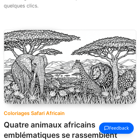
quelques clics.
Coloriages Safari Africain
Quatre animaux africains
emblématiques se rassemblent