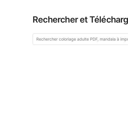
Rechercher et Télécharg