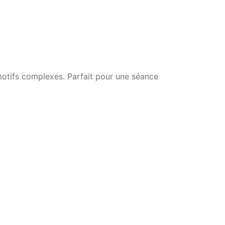
motifs complexes. Parfait pour une séance