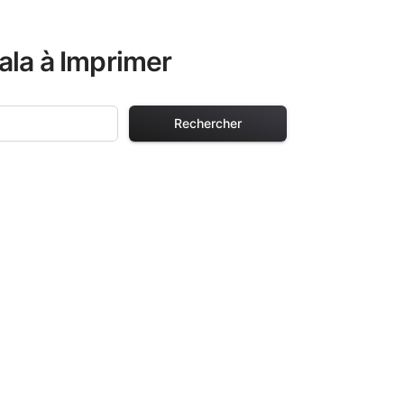
ala à Imprimer
Rechercher