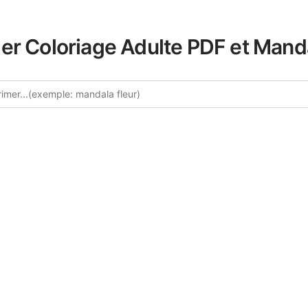
er Coloriage Adulte PDF et Mand