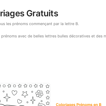
riages Gratuits
us les prénoms commençant par la lettre B.
 prénoms avec de belles lettres bulles décoratives et des 
Coloriages Prénoms en B