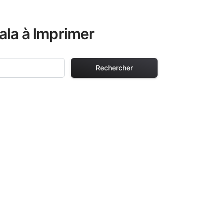
ala à Imprimer
Rechercher