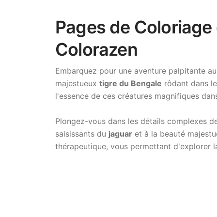
Pages de Coloriage 
Colorazen
Embarquez pour une aventure palpitante au
majestueux
tigre du Bengale
rôdant dans le
l'essence de ces créatures magnifiques dans 
Plongez-vous dans les détails complexes d
saisissants du
jaguar
et à la beauté majestu
thérapeutique, vous permettant d'explorer la