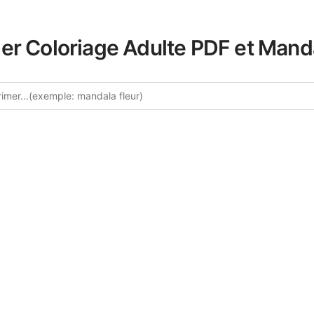
er Coloriage Adulte PDF et Mand