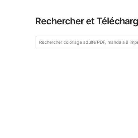
Rechercher et Télécharg