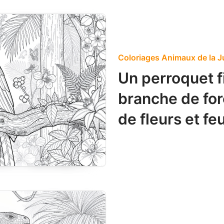
Coloriages Animaux de la J
Un perroquet f
branche de for
de fleurs et feu