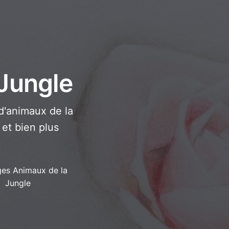
 Jungle
d'animaux de la
 et bien plus
ges Animaux de la
Jungle