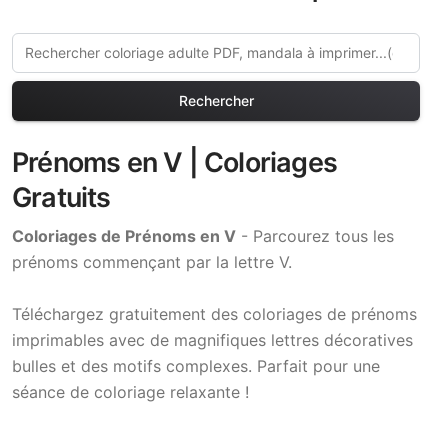
Rechercher
Prénoms en V | Coloriages
Gratuits
Coloriages de Prénoms en V
- Parcourez tous les
prénoms commençant par la lettre V.
Téléchargez gratuitement des coloriages de prénoms
imprimables avec de magnifiques lettres décoratives
bulles et des motifs complexes. Parfait pour une
séance de coloriage relaxante !