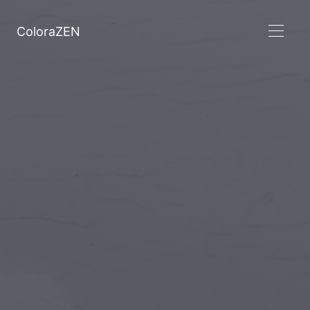
ColoraZEN