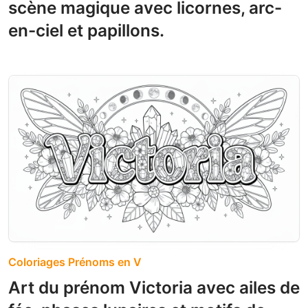
scène magique avec licornes, arc-
en-ciel et papillons.
Coloriages Prénoms en V
Art du prénom Victoria avec ailes de