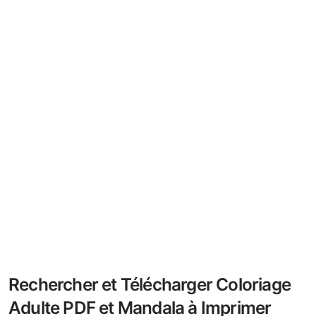
Rechercher et Télécharger Coloriage
Adulte PDF et Mandala à Imprimer