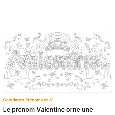
Coloriages Prénoms en V
Le prénom Valentine orne une