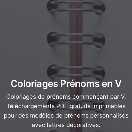
Coloriages Prénoms en V
Coloriages de prénoms commençant par V.
Téléchargements PDF gratuits imprimables
pour des modèles de prénoms personnalisés
avec lettres décoratives.