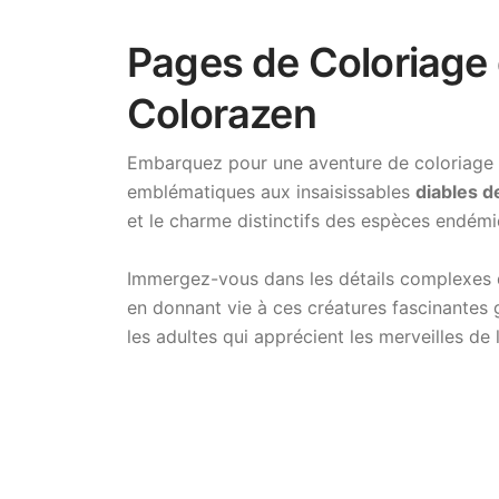
Pages de Coloriage 
Colorazen
Embarquez pour une aventure de coloriage c
emblématiques aux insaisissables
diables 
et le charme distinctifs des espèces endémi
Immergez-vous dans les détails complexes 
en donnant vie à ces créatures fascinantes 
les adultes qui apprécient les merveilles de 