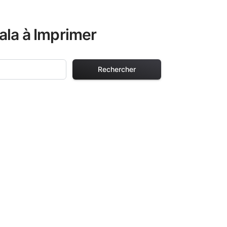
ala à Imprimer
Rechercher