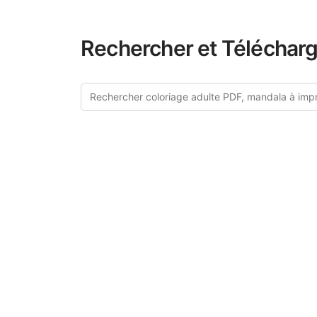
Rechercher et Télécharg