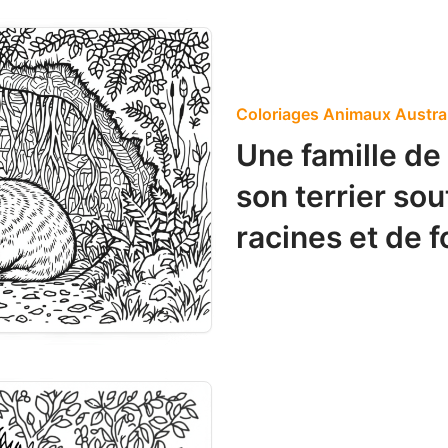
Coloriages Animaux Austra
Une famille de
son terrier so
racines et de 