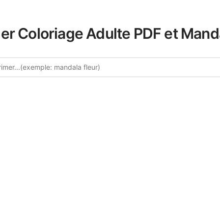
er Coloriage Adulte PDF et Mand