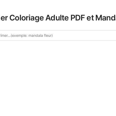
er Coloriage Adulte PDF et Mand