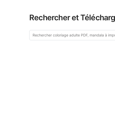
Rechercher et Télécharg