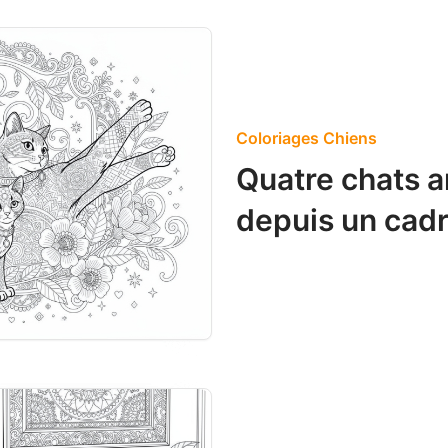
Coloriages Chiens
Quatre chats 
depuis un cadr