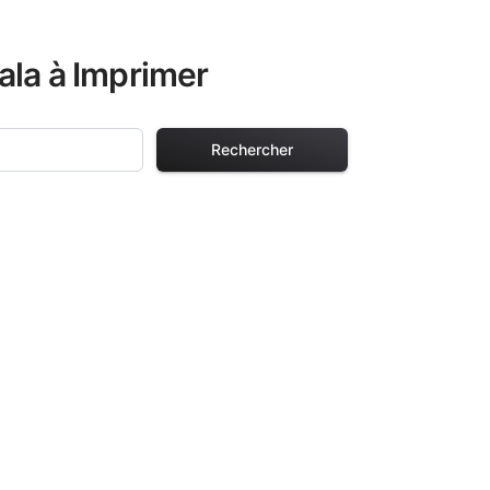
ala à Imprimer
Rechercher