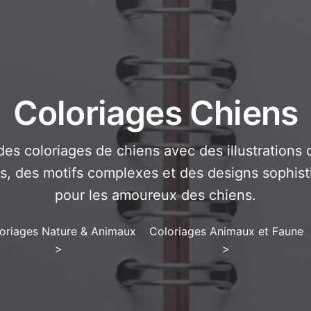
Coloriages Chiens
es coloriages de chiens avec des illustrations d
s, des motifs complexes et des designs sophist
pour les amoureux des chiens.
oriages Nature & Animaux
Coloriages Animaux et Faune
>
>