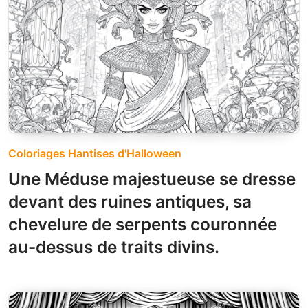
Coloriages Hantises d'Halloween
Une Méduse majestueuse se dresse
devant des ruines antiques, sa
chevelure de serpents couronnée
au-dessus de traits divins.