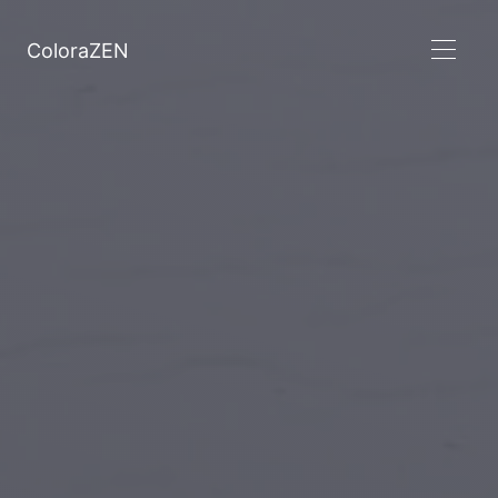
ColoraZEN