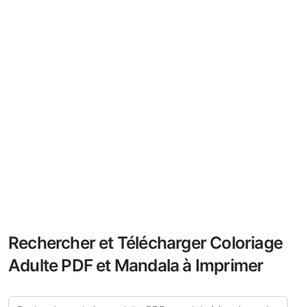
Rechercher et Télécharger Coloriage
Adulte PDF et Mandala à Imprimer