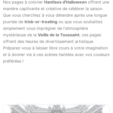
Nos pages à colorier
Hantises d'Halloween
offrent une
manière captivante et créative de célébrer la saison.
Que vous cherchiez à vous détendre après une longue
journée de
trick-or-treating
ou que vous souhaitiez
simplement vous imprégner de l'atmosphère
mystérieuse de la
Veille de la Toussaint
, ces pages
offrent des heures de divertissement artistique.
Préparez-vous à laisser libre cours à votre imagination
et à donner vie à ces scènes hantées avec vos couleurs
préférées !