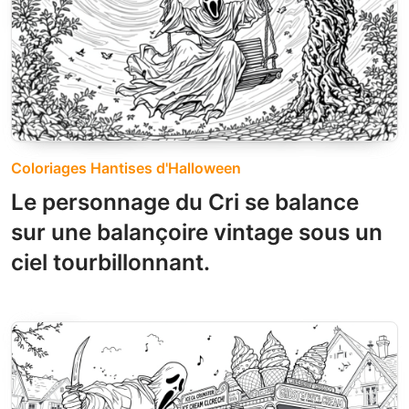
Coloriages Hantises d'Halloween
Le personnage du Cri se balance
sur une balançoire vintage sous un
ciel tourbillonnant.