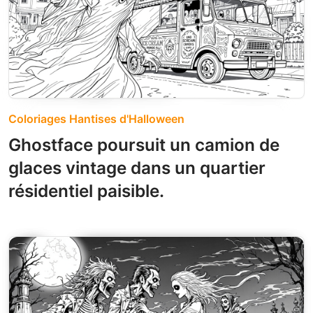
Coloriages Hantises d'Halloween
Ghostface poursuit un camion de
glaces vintage dans un quartier
résidentiel paisible.