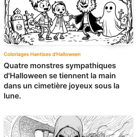
Coloriages Hantises d'Halloween
Quatre monstres sympathiques
d'Halloween se tiennent la main
dans un cimetière joyeux sous la
lune.