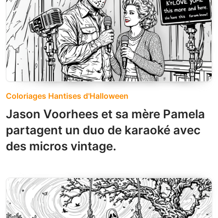
Coloriages Hantises d'Halloween
Jason Voorhees et sa mère Pamela
partagent un duo de karaoké avec
des micros vintage.