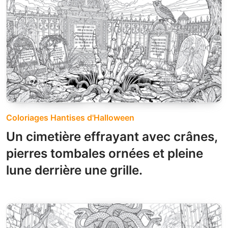
Coloriages Hantises d'Halloween
Un cimetière effrayant avec crânes,
pierres tombales ornées et pleine
lune derrière une grille.