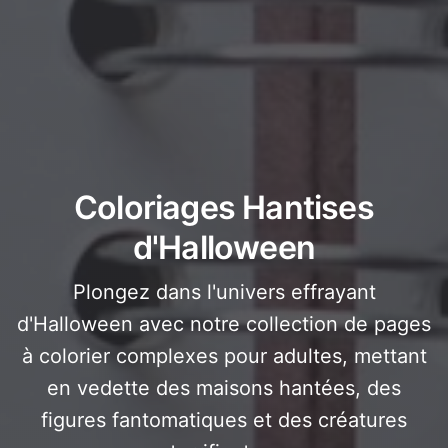
Coloriages Hantises
d'Halloween
Plongez dans l'univers effrayant
d'Halloween avec notre collection de pages
à colorier complexes pour adultes, mettant
en vedette des maisons hantées, des
figures fantomatiques et des créatures