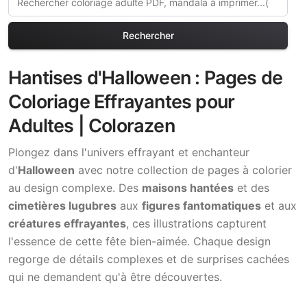
Rechercher
Hantises d'Halloween : Pages de
Coloriage Effrayantes pour
Adultes | Colorazen
Plongez dans l'univers effrayant et enchanteur
d'
Halloween
avec notre collection de pages à colorier
au design complexe. Des
maisons hantées
et des
cimetières lugubres
aux
figures fantomatiques
et aux
créatures effrayantes
, ces illustrations capturent
l'essence de cette fête bien-aimée. Chaque design
regorge de détails complexes et de surprises cachées
qui ne demandent qu'à être découvertes.