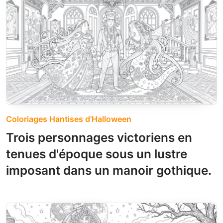
Coloriages Hantises d'Halloween
Trois personnages victoriens en
tenues d'époque sous un lustre
imposant dans un manoir gothique.