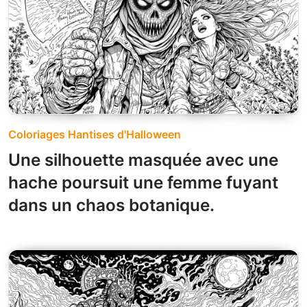
Coloriages Hantises d'Halloween
Une silhouette masquée avec une
hache poursuit une femme fuyant
dans un chaos botanique.