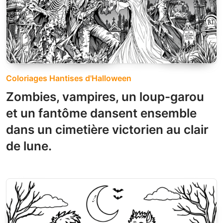
Coloriages Hantises d'Halloween
Zombies, vampires, un loup-garou
et un fantôme dansent ensemble
dans un cimetière victorien au clair
de lune.