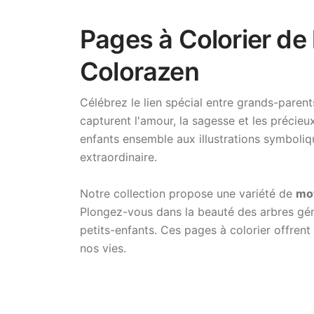
Pages à Colorier de
Colorazen
Célébrez le lien spécial entre grands-paren
capturent l'amour, la sagesse et les précie
enfants ensemble aux illustrations symboliqu
extraordinaire.
Notre collection propose une variété de
mot
Plongez-vous dans la beauté des arbres géné
petits-enfants. Ces pages à colorier offrent
nos vies.