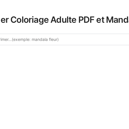
er Coloriage Adulte PDF et Mand