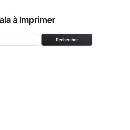
ala à Imprimer
Rechercher