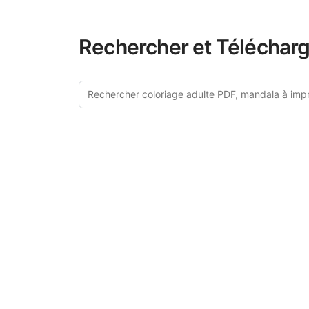
Rechercher et Télécharg