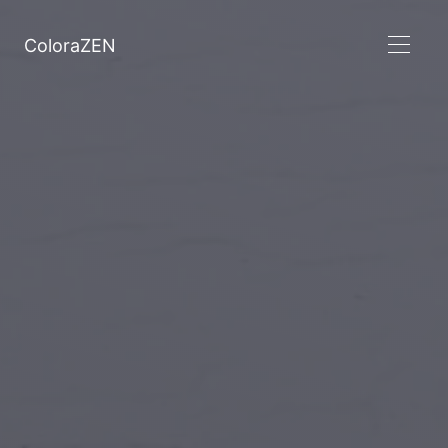
ColoraZEN