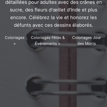
détaillées pour adultes avec des crânes en
sucre, des fleurs d'œillet d'Inde et plus
encore. Célébrez la vie et honorez les
défunts avec ces dessins élaborés.
Coloriages
Coloriages Fêtes &
Coloriages Jour
>
Événements
>
des Morts