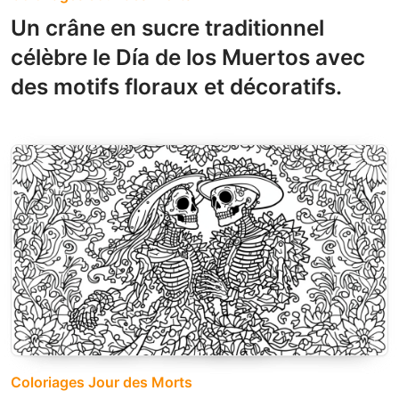
Un crâne en sucre traditionnel
célèbre le Día de los Muertos avec
des motifs floraux et décoratifs.
Coloriages Jour des Morts