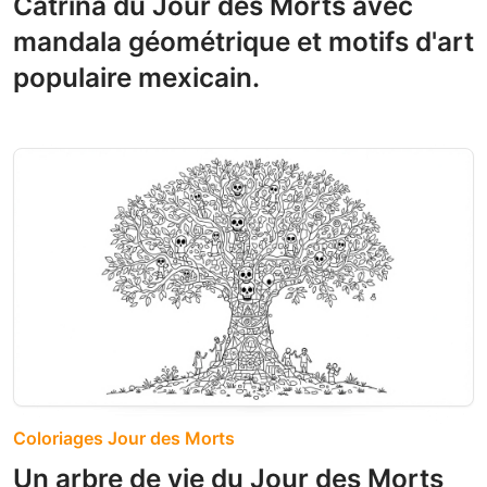
Catrina du Jour des Morts avec
mandala géométrique et motifs d'art
populaire mexicain.
Coloriages Jour des Morts
Un arbre de vie du Jour des Morts