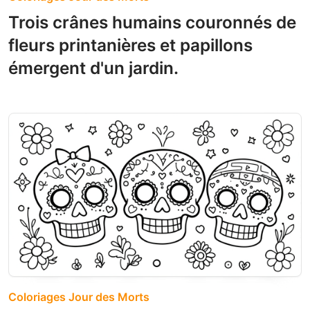
Trois crânes humains couronnés de
fleurs printanières et papillons
émergent d'un jardin.
Coloriages Jour des Morts