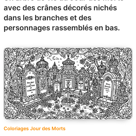
avec des crânes décorés nichés
dans les branches et des
personnages rassemblés en bas.
Coloriages Jour des Morts