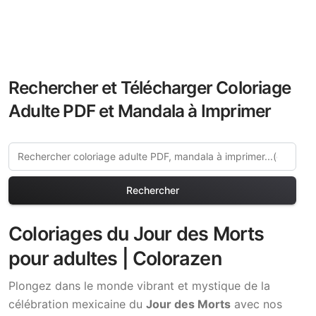
Rechercher et Télécharger Coloriage
Adulte PDF et Mandala à Imprimer
Rechercher
Coloriages du Jour des Morts
pour adultes | Colorazen
Plongez dans le monde vibrant et mystique de la
célébration mexicaine du
Jour des Morts
avec nos