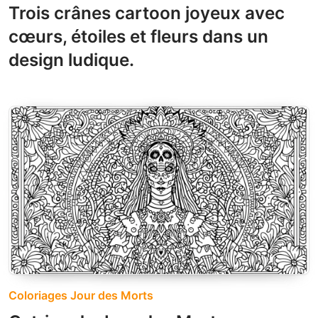
Trois crânes cartoon joyeux avec
cœurs, étoiles et fleurs dans un
design ludique.
Coloriages Jour des Morts