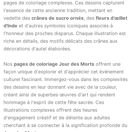
pages de coloriage complexes. Ces dessins capturent
l'essence de cette ancienne tradition, mettant en
vedette des
crânes de sucre ornés
, des
fleurs d'œillet
d'Inde
et d'autres symboles iconiques associés à
l'honneur des proches disparus. Chaque illustration est
riche en détails, des motifs délicats des crânes aux
décorations d'autel élaborées.
Nos
pages de coloriage Jour des Morts
offrent une
façon unique d'explorer et d'apprécier cet événement
culturel fascinant. Immergez-vous dans les complexités
des dessins en leur donnant vie avec de la couleur,
créant ainsi de superbes œuvres d'art qui rendent
hommage à l'esprit de cette fête sacrée. Ces
illustrations complexes offrent des heures
d'engagement créatif et de détente aux adultes
cherchant à se connecter à la signification profonde du