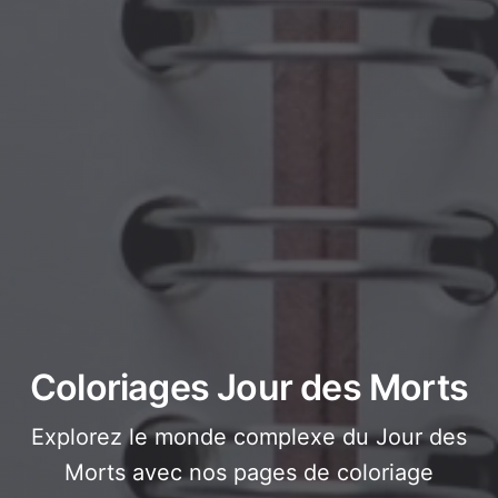
Coloriages Jour des Morts
Explorez le monde complexe du Jour des
Morts avec nos pages de coloriage