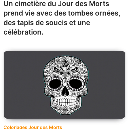
Un cimetière du Jour des Morts
prend vie avec des tombes ornées,
des tapis de soucis et une
célébration.
Coloriages Jour des Morts