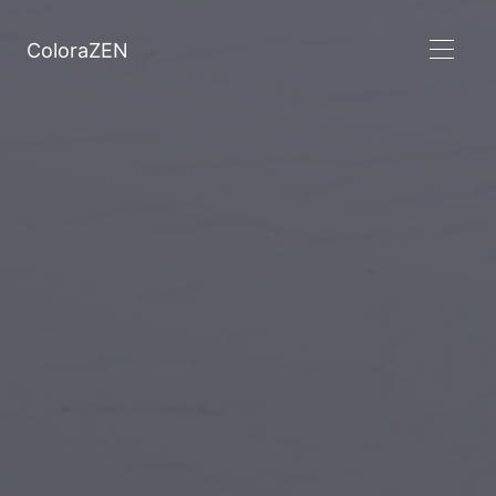
ColoraZEN