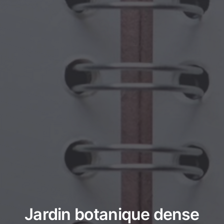
Jardin botanique dense