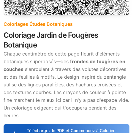
Coloriages Études Botaniques
Coloriage Jardin de Fougères
Botanique
Chaque centimètre de cette page fleurit d'éléments
botaniques superposés—des
frondes de fougères en
couches
s'enroulent à travers des volutes décoratives
et des feuilles à motifs. Le design inspiré du zentangle
utilise des lignes parallèles, des hachures croisées et
des textures courbes. Les crayons de couleur à pointe
fine marchent le mieux ici car il n'y a pas d'espace vide.
Un coloriage exigeant qui t'occupera pendant des
heures.
Téléchargez le PDF et Commencez à Colorier