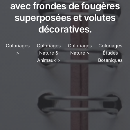
avec frondes de fougères
superposées et volutes
décoratives.
Coloriages
Coloriages
Coloriages
Coloriages
>
Nature &
Nature
>
Études
Animaux
>
Botaniques