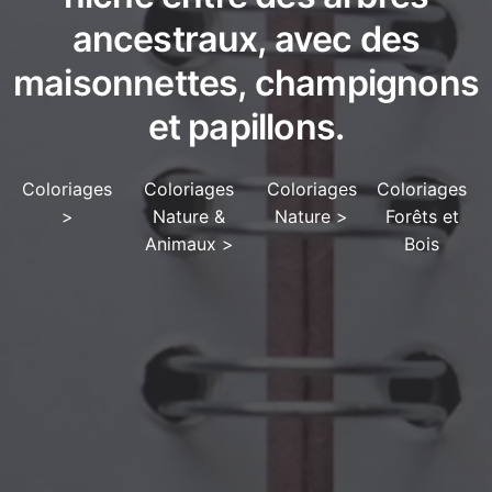
ancestraux, avec des
maisonnettes, champignons
et papillons.
Coloriages
Coloriages
Coloriages
Coloriages
>
Nature &
Nature
>
Forêts et
Animaux
>
Bois