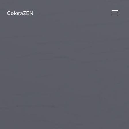
ColoraZEN