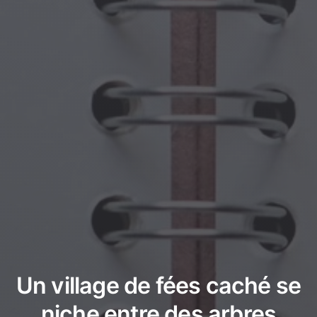
Un village de fées caché se
niche entre des arbres