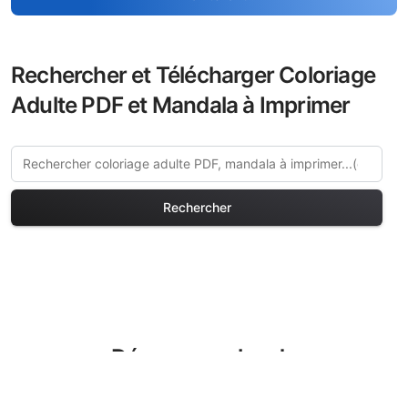
Rechercher et Télécharger Coloriage
Adulte PDF et Mandala à Imprimer
Rechercher
Découvrez plus de
coloriages Forêts et Bois