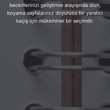
becerilerinizi geliştirme arayışında olun,
boyama sayfalarımız doyurucu bir yaratıcı
kaçış için mükemmel bir seçimdir.