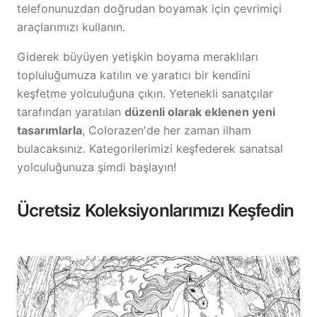
telefonunuzdan doğrudan boyamak için çevrimiçi
araçlarımızı kullanın.
Giderek büyüyen yetişkin boyama meraklıları
topluluğumuza katılın ve yaratıcı bir kendini
keşfetme yolculuğuna çıkın. Yetenekli sanatçılar
tarafından yaratılan
düzenli olarak eklenen yeni
tasarımlarla
, Colorazen'de her zaman ilham
bulacaksınız. Kategorilerimizi keşfederek sanatsal
yolculuğunuza şimdi başlayın!
Ücretsiz Koleksiyonlarımızı Keşfedin