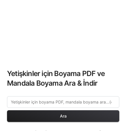
Yetişkinler için Boyama PDF ve
Mandala Boyama Ara & İndir
Ara