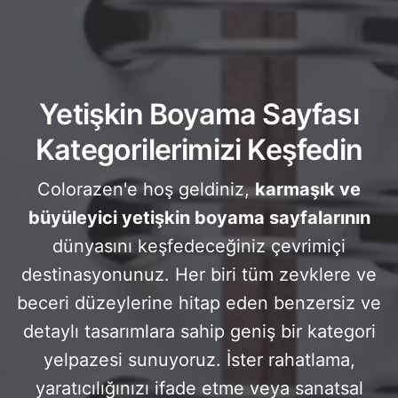
Yetişkin Boyama Sayfası
Kategorilerimizi Keşfedin
Colorazen'e hoş geldiniz,
karmaşık ve
büyüleyici yetişkin boyama sayfalarının
dünyasını keşfedeceğiniz çevrimiçi
destinasyonunuz. Her biri tüm zevklere ve
beceri düzeylerine hitap eden benzersiz ve
detaylı tasarımlara sahip geniş bir kategori
yelpazesi sunuyoruz. İster rahatlama,
yaratıcılığınızı ifade etme veya sanatsal