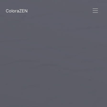
ColoraZEN