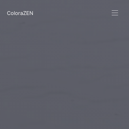
ColoraZEN