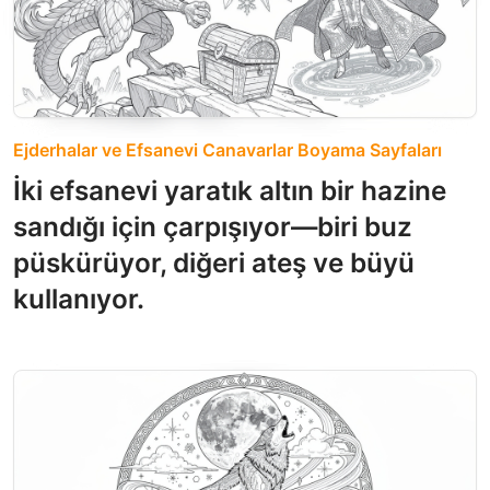
Ejderhalar ve Efsanevi Canavarlar Boyama Sayfaları
İki efsanevi yaratık altın bir hazine
sandığı için çarpışıyor—biri buz
püskürüyor, diğeri ateş ve büyü
kullanıyor.