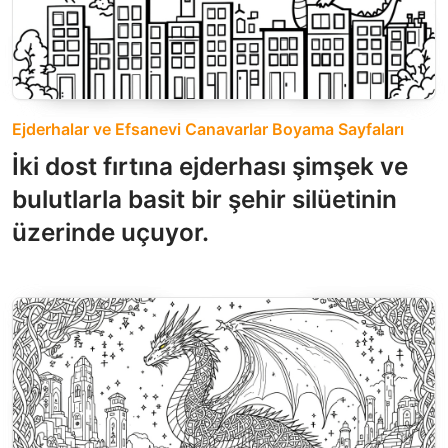
Ejderhalar ve Efsanevi Canavarlar Boyama Sayfaları
İki dost fırtına ejderhası şimşek ve
bulutlarla basit bir şehir silüetinin
üzerinde uçuyor.