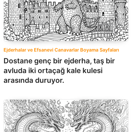
Ejderhalar ve Efsanevi Canavarlar Boyama Sayfaları
Dostane genç bir ejderha, taş bir
avluda iki ortaçağ kale kulesi
arasında duruyor.