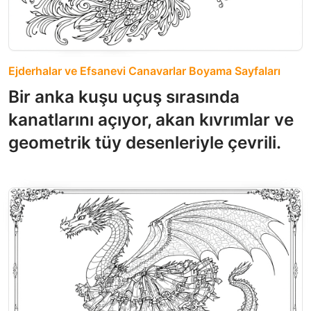
Ejderhalar ve Efsanevi Canavarlar Boyama Sayfaları
Bir anka kuşu uçuş sırasında
kanatlarını açıyor, akan kıvrımlar ve
geometrik tüy desenleriyle çevrili.