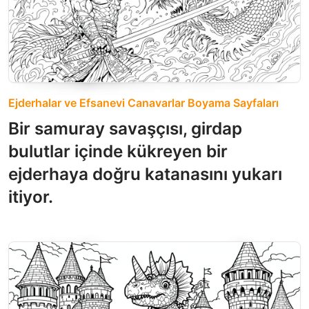
Ejderhalar ve Efsanevi Canavarlar Boyama Sayfaları
Bir samuray savaşçısı, girdap
bulutlar içinde kükreyen bir
ejderhaya doğru katanasını yukarı
itiyor.