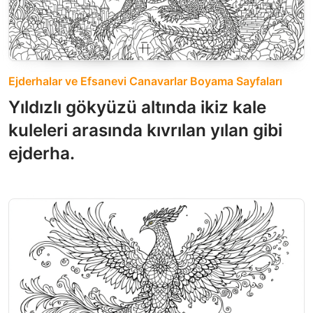
Ejderhalar ve Efsanevi Canavarlar Boyama Sayfaları
Yıldızlı gökyüzü altında ikiz kale
kuleleri arasında kıvrılan yılan gibi
ejderha.