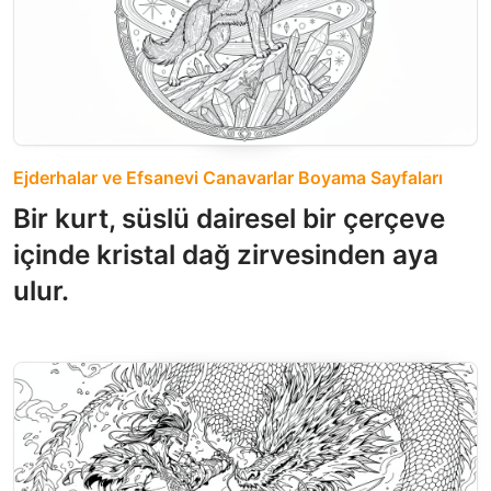
Ejderhalar ve Efsanevi Canavarlar Boyama Sayfaları
Bir kurt, süslü dairesel bir çerçeve
içinde kristal dağ zirvesinden aya
ulur.