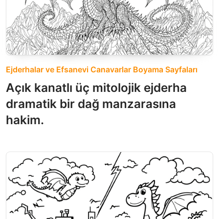
Ejderhalar ve Efsanevi Canavarlar Boyama Sayfaları
Açık kanatlı üç mitolojik ejderha
dramatik bir dağ manzarasına
hakim.