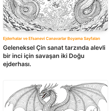
Ejderhalar ve Efsanevi Canavarlar Boyama Sayfaları
Geleneksel Çin sanat tarzında alevli
bir inci için savaşan iki Doğu
ejderhası.