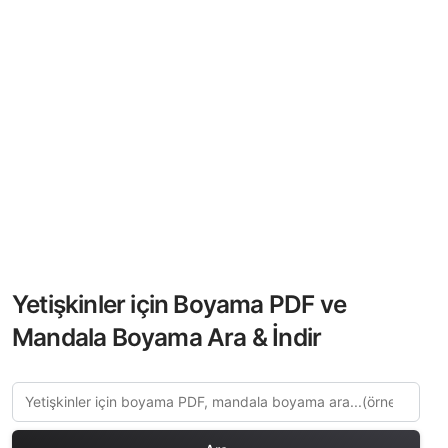
Yetişkinler için Boyama PDF ve
Mandala Boyama Ara & İndir