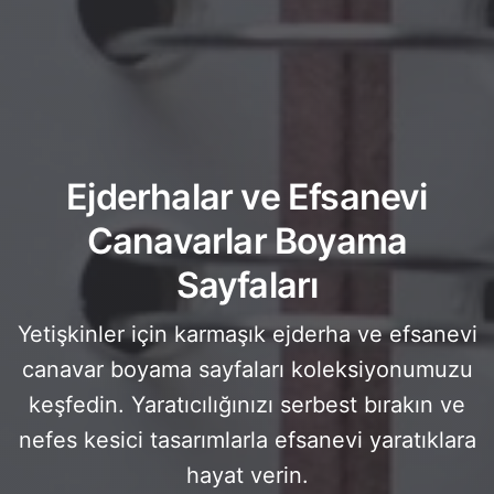
Ejderhalar ve Efsanevi
Canavarlar Boyama
Sayfaları
Yetişkinler için karmaşık ejderha ve efsanevi
canavar boyama sayfaları koleksiyonumuzu
keşfedin. Yaratıcılığınızı serbest bırakın ve
nefes kesici tasarımlarla efsanevi yaratıklara
hayat verin.