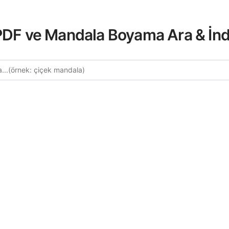
 PDF ve Mandala Boyama Ara & İnd