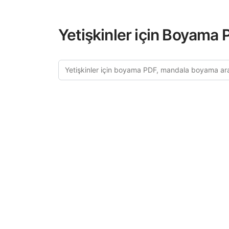
Yetişkinler için Boyama