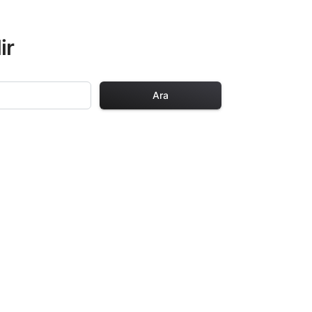
ir
Ara