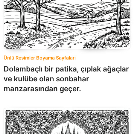
Ünlü Resimler Boyama Sayfaları
Dolambaçlı bir patika, çıplak ağaçlar
ve kulübe olan sonbahar
manzarasından geçer.