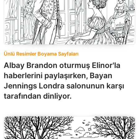
Ünlü Resimler Boyama Sayfaları
Albay Brandon oturmuş Elinor'la
haberlerini paylaşırken, Bayan
Jennings Londra salonunun karşı
tarafından dinliyor.