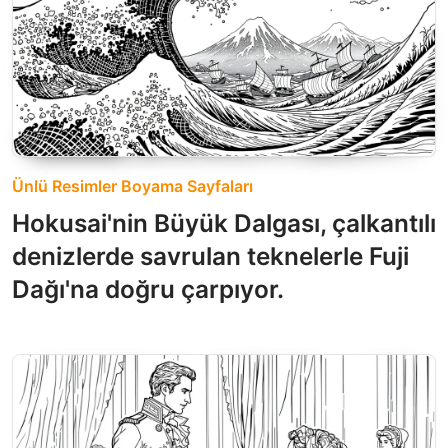
Ünlü Resimler Boyama Sayfaları
Hokusai'nin Büyük Dalgası, çalkantılı
denizlerde savrulan teknelerle Fuji
Dağı'na doğru çarpıyor.