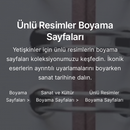
Ünlü Resimler Boyama
Sayfaları
Yetişkinler için ünlü resimlerin boyama
sayfaları koleksiyonumuzu keşfedin. İkonik
eserlerin ayrıntılı uyarlamalarını boyarken
sanat tarihine dalın.
Boyama
Sanat ve Kültür
Ünlü Resimler
Sayfaları
>
Boyama Sayfaları
>
Boyama Sayfaları