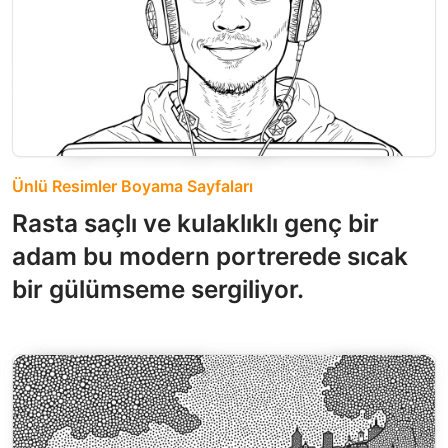
Ünlü Resimler Boyama Sayfaları
Rasta saçlı ve kulaklıklı genç bir
adam bu modern portrerede sıcak
bir gülümseme sergiliyor.