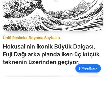
Ünlü Resimler Boyama Sayfaları
Hokusai'nin ikonik Büyük Dalgası,
Fuji Dağı arka planda iken üç küçük
teknenin üzerinden geçiyor.