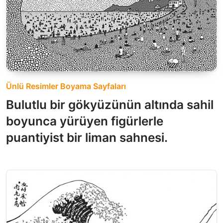
Ünlü Resimler Boyama Sayfaları
Bulutlu bir gökyüzünün altında sahil
boyunca yürüyen figürlerle
puantiyist bir liman sahnesi.