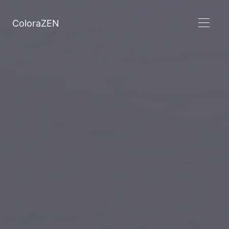
ColoraZEN