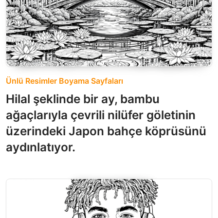
Ünlü Resimler Boyama Sayfaları
Hilal şeklinde bir ay, bambu
ağaçlarıyla çevrili nilüfer göletinin
üzerindeki Japon bahçe köprüsünü
aydınlatıyor.