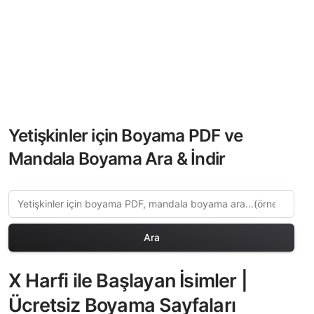
Yetişkinler için Boyama PDF ve
Mandala Boyama Ara & İndir
Ara
X Harfi ile Başlayan İsimler |
Ücretsiz Boyama Sayfaları