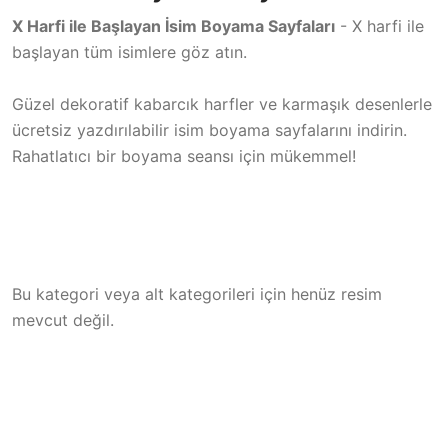
X Harfi ile Başlayan İsim Boyama Sayfaları
- X harfi ile
başlayan tüm isimlere göz atın.
Güzel dekoratif kabarcık harfler ve karmaşık desenlerle
ücretsiz yazdırılabilir isim boyama sayfalarını indirin.
Rahatlatıcı bir boyama seansı için mükemmel!
Bu kategori veya alt kategorileri için henüz resim
mevcut değil.