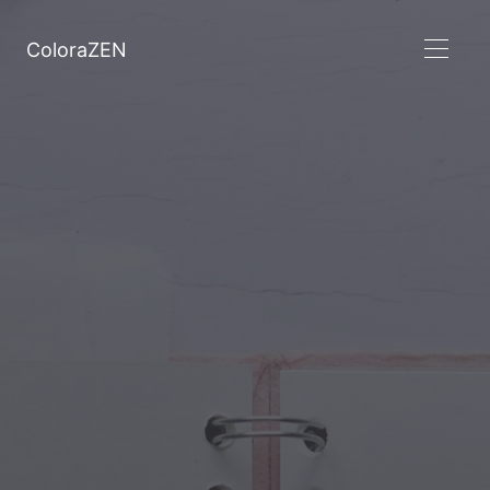
ColoraZEN