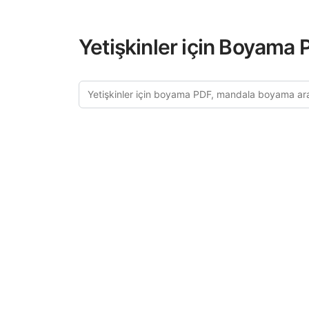
Yetişkinler için Boyama