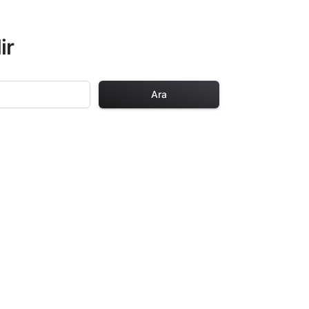
ir
Ara