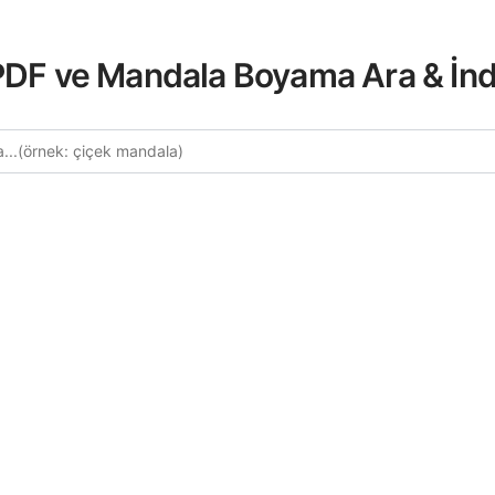
 PDF ve Mandala Boyama Ara & İnd