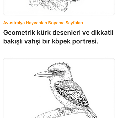
Avustralya Hayvanları Boyama Sayfaları
Geometrik kürk desenleri ve dikkatli
bakışlı vahşi bir köpek portresi.