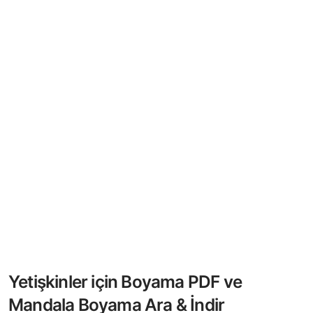
Yetişkinler için Boyama PDF ve
Mandala Boyama Ara & İndir