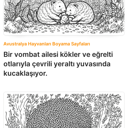
Avustralya Hayvanları Boyama Sayfaları
Bir vombat ailesi kökler ve eğrelti
otlarıyla çevrili yeraltı yuvasında
kucaklaşıyor.