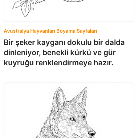
Avustralya Hayvanları Boyama Sayfaları
Bir şeker kayganı dokulu bir dalda
dinleniyor, benekli kürkü ve gür
kuyruğu renklendirmeye hazır.