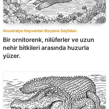
Avustralya Hayvanları Boyama Sayfaları
Bir ornitorenk, nilüferler ve uzun
nehir bitkileri arasında huzurla
yüzer.