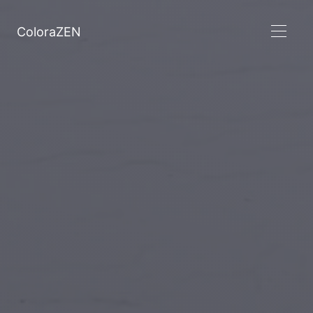
ColoraZEN