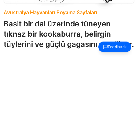
Avustralya Hayvanları Boyama Sayfaları
Basit bir dal üzerinde tüneyen
tıknaz bir kookaburra, belirgin
tüylerini ve güçlü gagasını sergiliyor.