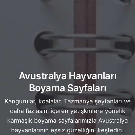
Avustralya Hayvanları
Boyama Sayfaları
Kangurular, koalalar, Tazmanya şeytanları ve
daha fazlasını içeren yetişkinlere yönelik
karmaşık boyama sayfalarımızla Avustralya
hayvanlarının eşsiz güzelliğini keşfedin.