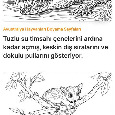
Avustralya Hayvanları Boyama Sayfaları
Tuzlu su timsahı çenelerini ardına
kadar açmış, keskin diş sıralarını ve
dokulu pullarını gösteriyor.