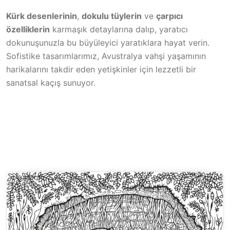
Kürk desenlerinin
,
dokulu tüylerin
ve
çarpıcı
özelliklerin
karmaşık detaylarına dalıp, yaratıcı
dokunuşunuzla bu büyüleyici yaratıklara hayat verin.
Sofistike tasarımlarımız, Avustralya vahşi yaşamının
harikalarını takdir eden yetişkinler için lezzetli bir
sanatsal kaçış sunuyor.