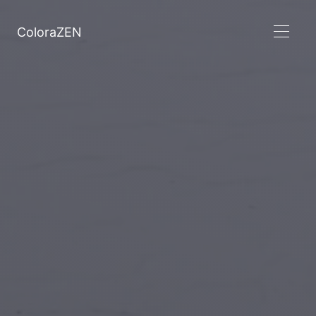
ColoraZEN