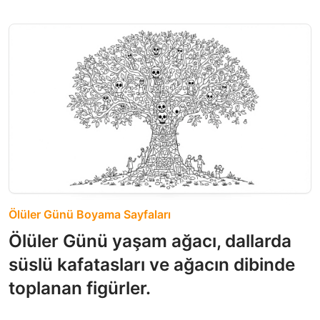
Ölüler Günü Boyama Sayfaları
Ölüler Günü yaşam ağacı, dallarda
süslü kafatasları ve ağacın dibinde
toplanan figürler.