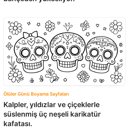
Ölüler Günü Boyama Sayfaları
Kalpler, yıldızlar ve çiçeklerle
süslenmiş üç neşeli karikatür
kafatası.