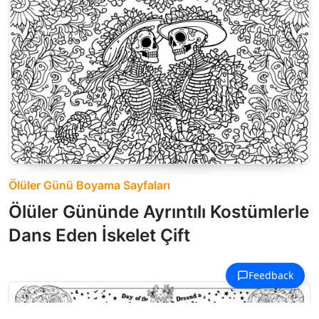
Ölüler Günü Boyama Sayfaları
Ölüler Gününde Ayrıntılı Kostümlerle
Dans Eden İskelet Çift