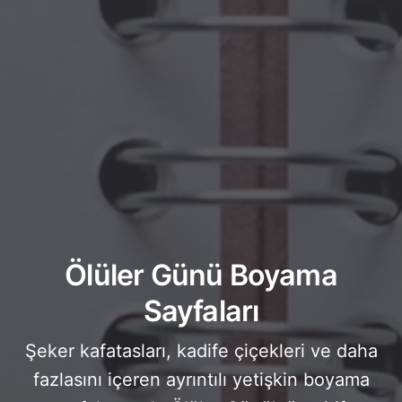
Ölüler Günü Boyama
Sayfaları
Şeker kafatasları, kadife çiçekleri ve daha
fazlasını içeren ayrıntılı yetişkin boyama