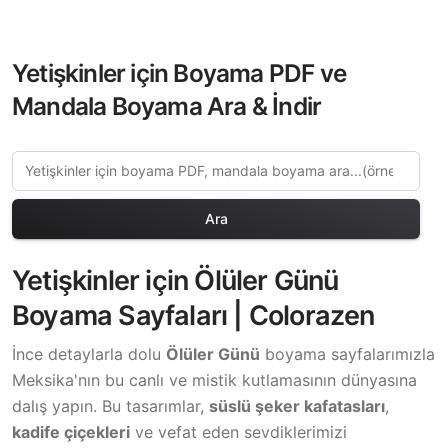
Yetişkinler için Boyama PDF ve
Mandala Boyama Ara & İndir
Ara
Yetişkinler için Ölüler Günü
Boyama Sayfaları | Colorazen
İnce detaylarla dolu
Ölüler Günü
boyama sayfalarımızla
Meksika'nın bu canlı ve mistik kutlamasının dünyasına
dalış yapın. Bu tasarımlar,
süslü şeker kafatasları
,
kadife çiçekleri
ve vefat eden sevdiklerimizi