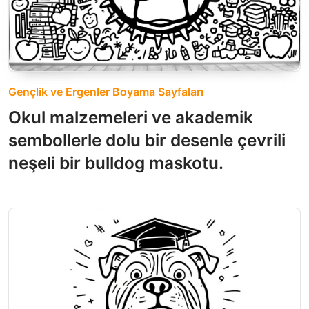
Gençlik ve Ergenler Boyama Sayfaları
Okul malzemeleri ve akademik
sembollerle dolu bir desenle çevrili
neşeli bir bulldog maskotu.