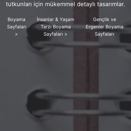
tutkunları için mükemmel detaylı tasarımlar.
Boyama
İnsanlar & Yaşam
Gençlik ve
Sayfaları
Tarzı Boyama
Ergenler Boyama
>
Sayfaları
>
Sayfaları