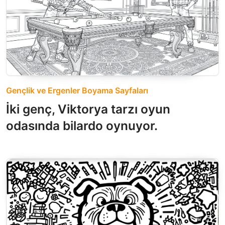
Gençlik ve Ergenler Boyama Sayfaları
İki genç, Viktorya tarzı oyun
odasında bilardo oynuyor.