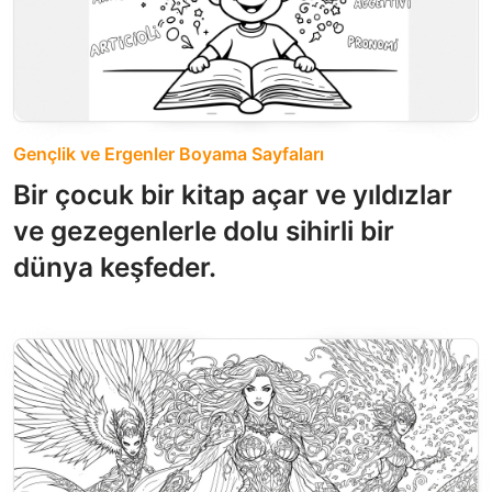
Gençlik ve Ergenler Boyama Sayfaları
Bir çocuk bir kitap açar ve yıldızlar
ve gezegenlerle dolu sihirli bir
dünya keşfeder.