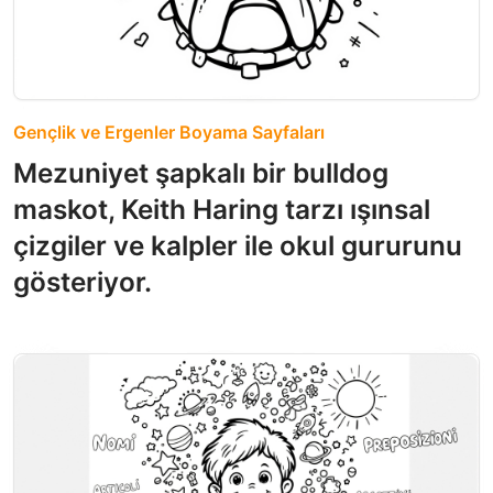
Gençlik ve Ergenler Boyama Sayfaları
Mezuniyet şapkalı bir bulldog
maskot, Keith Haring tarzı ışınsal
çizgiler ve kalpler ile okul gururunu
gösteriyor.