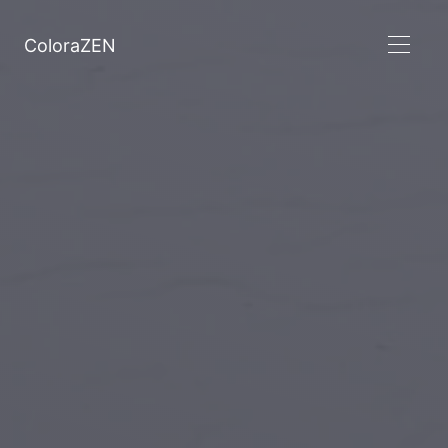
ColoraZEN