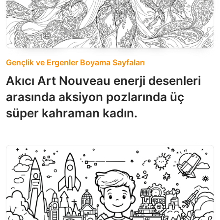
Gençlik ve Ergenler Boyama Sayfaları
Akıcı Art Nouveau enerji desenleri
arasında aksiyon pozlarında üç
süper kahraman kadın.