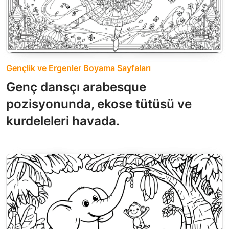
Gençlik ve Ergenler Boyama Sayfaları
Genç dansçı arabesque
pozisyonunda, ekose tütüsü ve
kurdeleleri havada.