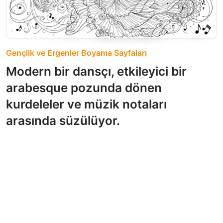
Gençlik ve Ergenler Boyama Sayfaları
Modern bir dansçı, etkileyici bir
arabesque pozunda dönen
kurdeleler ve müzik notaları
arasında süzülüyor.