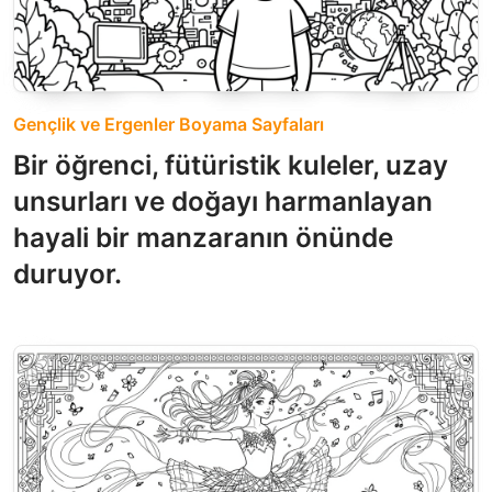
Gençlik ve Ergenler Boyama Sayfaları
Bir öğrenci, fütüristik kuleler, uzay
unsurları ve doğayı harmanlayan
hayali bir manzaranın önünde
duruyor.