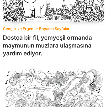
Gençlik ve Ergenler Boyama Sayfaları
Dostça bir fil, yemyeşil ormanda
maymunun muzlara ulaşmasına
yardım ediyor.