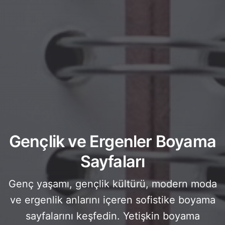
Gençlik ve Ergenler Boyama
Sayfaları
Genç yaşamı, gençlik kültürü, modern moda
ve ergenlik anlarını içeren sofistike boyama
sayfalarını keşfedin. Yetişkin boyama