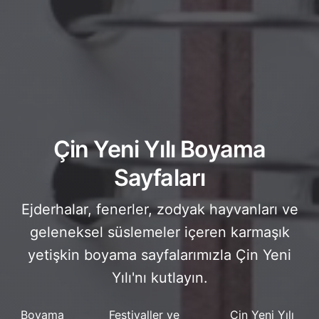
Çin Yeni Yılı Boyama
Sayfaları
Ejderhalar, fenerler, zodyak hayvanları ve
geleneksel süslemeler içeren karmaşık
yetişkin boyama sayfalarımızla Çin Yeni
Yılı'nı kutlayın.
Boyama
Festivaller ve
Çin Yeni Yılı