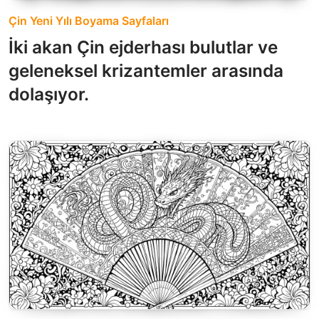
Çin Yeni Yılı Boyama Sayfaları
İki akan Çin ejderhası bulutlar ve
geleneksel krizantemler arasında
dolaşıyor.