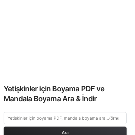
Yetişkinler için Boyama PDF ve
Mandala Boyama Ara & İndir
Ara