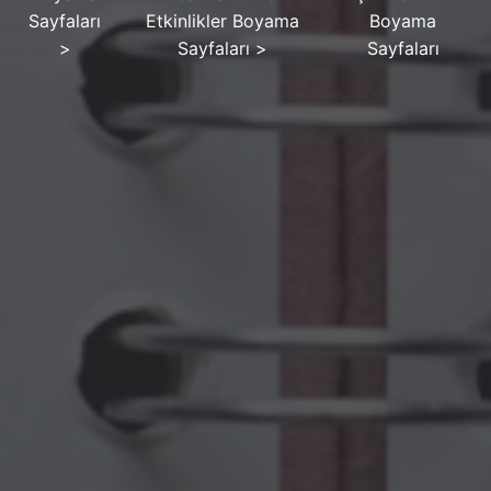
Sayfaları
Etkinlikler Boyama
Boyama
>
Sayfaları
>
Sayfaları