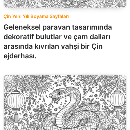
Çin Yeni Yılı Boyama Sayfaları
Geleneksel paravan tasarımında
dekoratif bulutlar ve çam dalları
arasında kıvrılan vahşi bir Çin
ejderhası.