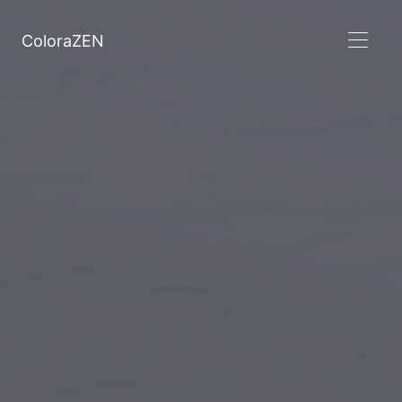
ColoraZEN