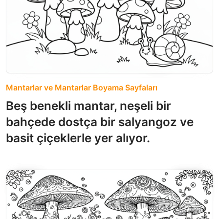
Mantarlar ve Mantarlar Boyama Sayfaları
Beş benekli mantar, neşeli bir
bahçede dostça bir salyangoz ve
basit çiçeklerle yer alıyor.