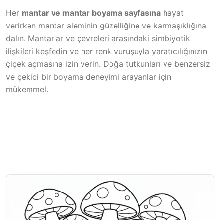
Her
mantar ve mantar boyama sayfasına
hayat
verirken mantar aleminin güzelliğine ve karmaşıklığına
dalın. Mantarlar ve çevreleri arasındaki simbiyotik
ilişkileri keşfedin ve her renk vuruşuyla yaratıcılığınızın
çiçek açmasına izin verin. Doğa tutkunları ve benzersiz
ve çekici bir boyama deneyimi arayanlar için
mükemmel.