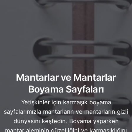
Mantarlar ve Mantarlar
Boyama Sayfaları
Yetişkinler için karmaşık boyama
sayfalarımızla mantarların ve mantarların gizli
dünyasını keşfedin. Boyama yaparken
mantar aleminin güzelliğini ve karmaşıklığını