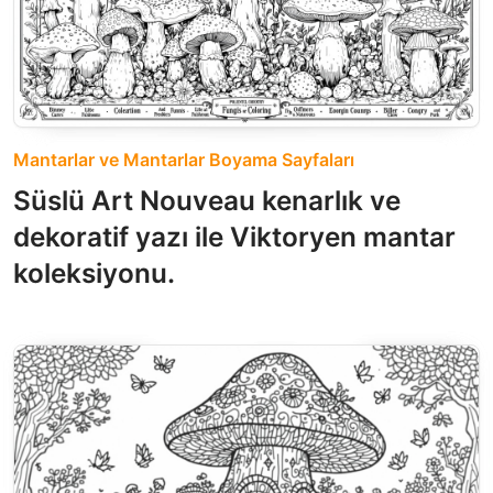
Mantarlar ve Mantarlar Boyama Sayfaları
Süslü Art Nouveau kenarlık ve
dekoratif yazı ile Viktoryen mantar
koleksiyonu.