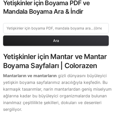
Yetişkinler için Boyama PDF ve
Mandala Boyama Ara & İndir
Ara
Yetişkinler için Mantar ve Mantar
Boyama Sayfaları | Colorazen
Mantarların ve mantarların
gizli dünyasını büyüleyici
yetişkin boyama sayfalarımız aracılığıyla keşfedin. Bu
karmaşık tasarımlar, narin mantarlardan geniş miselyum
ağlarına kadar bu büyüleyici organizmalarda bulunan
inanılmaz çeşitlilikte şekilleri, dokuları ve desenleri
sergiliyor.