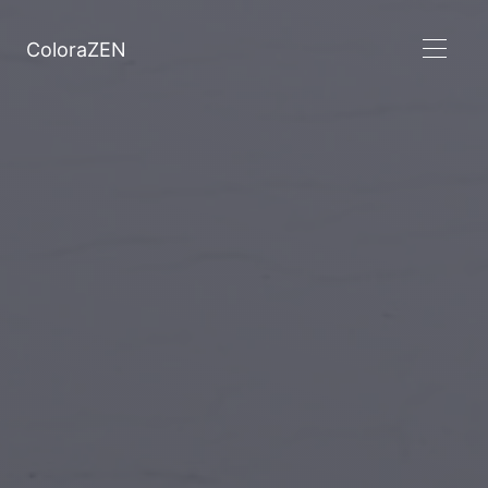
ColoraZEN