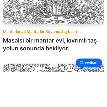
Mantarlar ve Mantarlar Boyama Sayfaları
Masalsı bir mantar evi, kıvrımlı taş
yolun sonunda bekliyor.