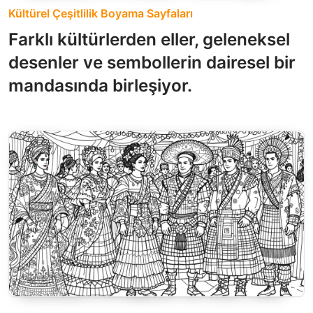
Kültürel Çeşitlilik Boyama Sayfaları
Farklı kültürlerden eller, geleneksel
desenler ve sembollerin dairesel bir
mandasında birleşiyor.