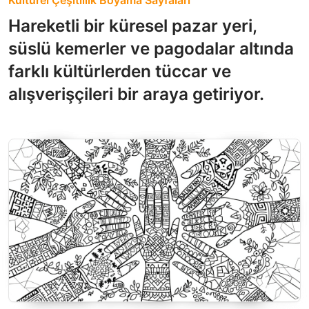
Hareketli bir küresel pazar yeri,
süslü kemerler ve pagodalar altında
farklı kültürlerden tüccar ve
alışverişçileri bir araya getiriyor.