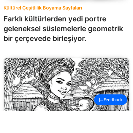
Kültürel Çeşitlilik Boyama Sayfaları
Farklı kültürlerden yedi portre
geleneksel süslemelerle geometrik
bir çerçevede birleşiyor.