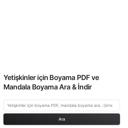
Yetişkinler için Boyama PDF ve
Mandala Boyama Ara & İndir
Ara