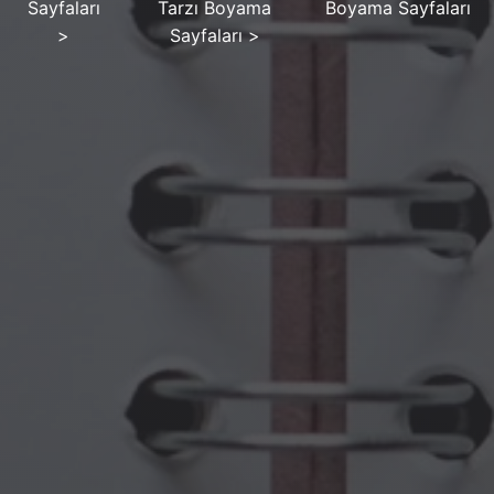
Sayfaları
Tarzı Boyama
Boyama Sayfaları
>
Sayfaları
>