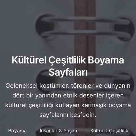
Kültürel Çeşitlilik Boyama
Sayfaları
Geleneksel kostümler, törenler ve dünyanın
dört bir yanından etnik desenler içeren
kültürel çeşitliliği kutlayan karmaşık boyama
sayfalarını keşfedin.
Boyama
İnsanlar & Yaşam
Kültürel Çeşitlilik