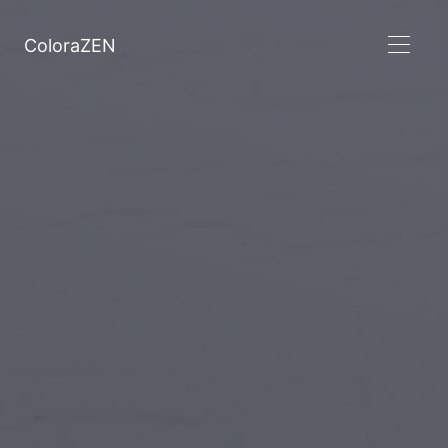
ColoraZEN