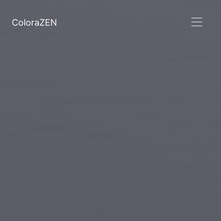
ColoraZEN