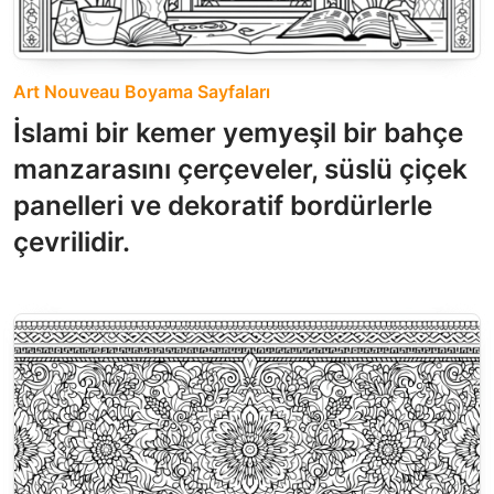
Art Nouveau Boyama Sayfaları
İslami bir kemer yemyeşil bir bahçe
manzarasını çerçeveler, süslü çiçek
panelleri ve dekoratif bordürlerle
çevrilidir.