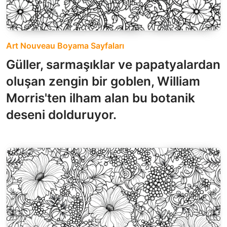
Art Nouveau Boyama Sayfaları
Güller, sarmaşıklar ve papatyalardan
oluşan zengin bir goblen, William
Morris'ten ilham alan bu botanik
deseni dolduruyor.