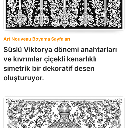
Art Nouveau Boyama Sayfaları
Süslü Viktorya dönemi anahtarları
ve kıvrımlar çiçekli kenarlıklı
simetrik bir dekoratif desen
oluşturuyor.