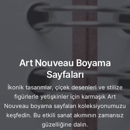
Art Nouveau Boyama
Sayfaları
İkonik tasarımlar, çiçek desenleri ve stilize
figürlerle yetişkinler için karmaşık Art
Nouveau boyama sayfaları koleksiyonumuzu
keşfedin. Bu etkili sanat akımının zamansız
güzelliğine dalın.