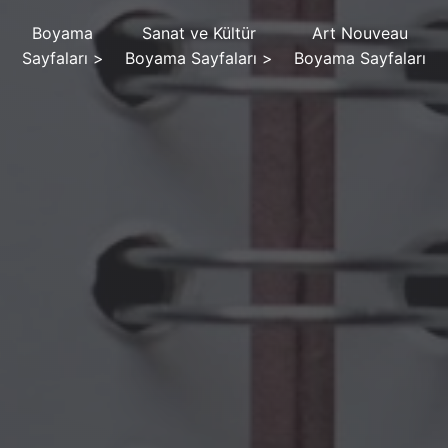
Boyama
Sanat ve Kültür
Art Nouveau
Sayfaları
>
Boyama Sayfaları
>
Boyama Sayfaları