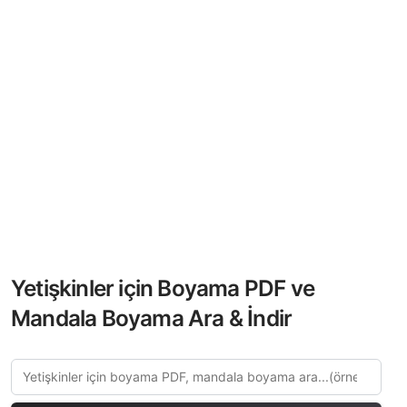
Yetişkinler için Boyama PDF ve
Mandala Boyama Ara & İndir