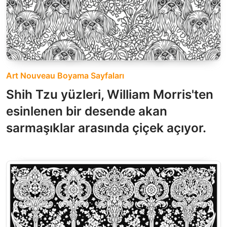
Art Nouveau Boyama Sayfaları
Shih Tzu yüzleri, William Morris'ten
esinlenen bir desende akan
sarmaşıklar arasında çiçek açıyor.