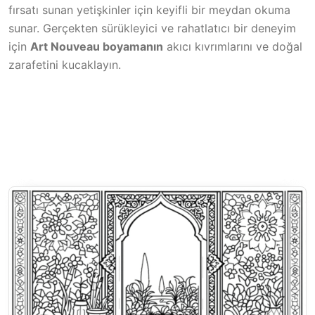
fırsatı sunan yetişkinler için keyifli bir meydan okuma
sunar. Gerçekten sürükleyici ve rahatlatıcı bir deneyim
için
Art Nouveau boyamanın
akıcı kıvrımlarını ve doğal
zarafetini kucaklayın.