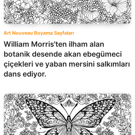
Art Nouveau Boyama Sayfaları
William Morris'ten ilham alan
botanik desende akan ebegümeci
çiçekleri ve yaban mersini salkımları
dans ediyor.