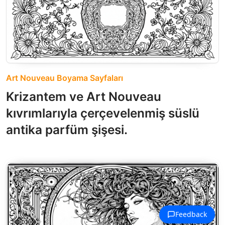
Art Nouveau Boyama Sayfaları
Krizantem ve Art Nouveau
kıvrımlarıyla çerçevelenmiş süslü
antika parfüm şişesi.