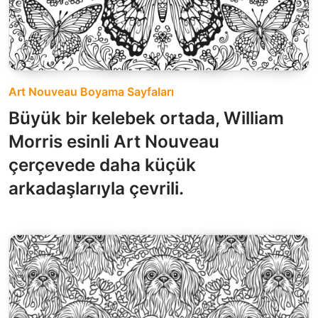
Art Nouveau Boyama Sayfaları
Büyük bir kelebek ortada, William
Morris esinli Art Nouveau
çerçevede daha küçük
arkadaşlarıyla çevrili.