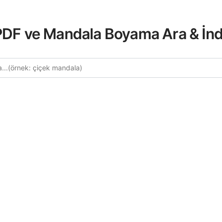
 PDF ve Mandala Boyama Ara & İnd