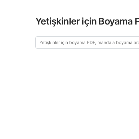
Yetişkinler için Boyama