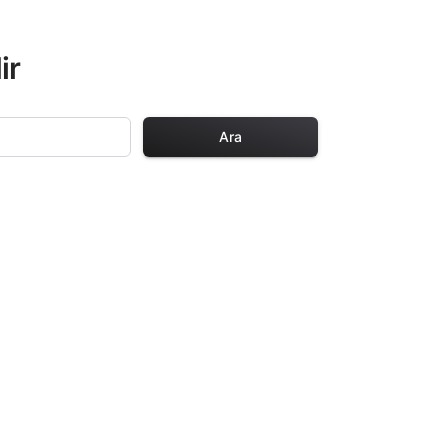
ir
Ara