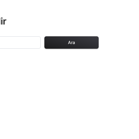
ir
Ara