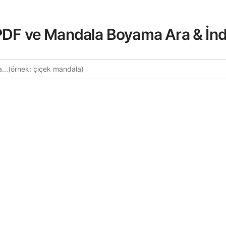
 PDF ve Mandala Boyama Ara & İnd