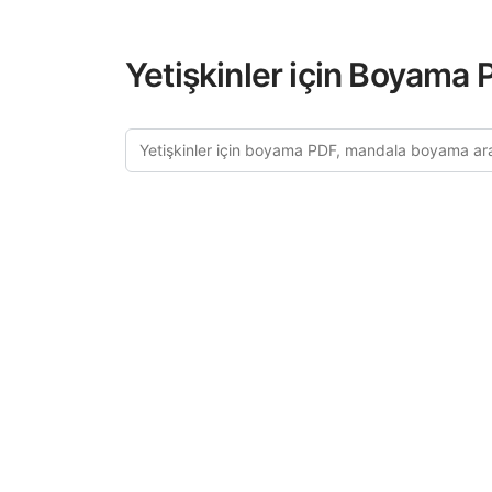
Yetişkinler için Boyama