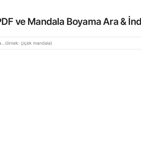
 PDF ve Mandala Boyama Ara & İnd