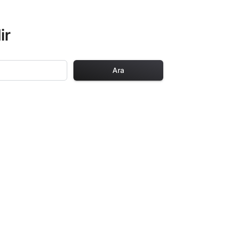
ir
Ara