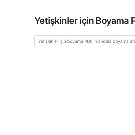
Yetişkinler için Boyama