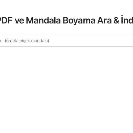
 PDF ve Mandala Boyama Ara & İnd