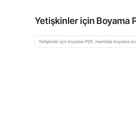
Yetişkinler için Boyama