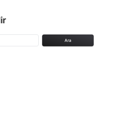
ir
Ara