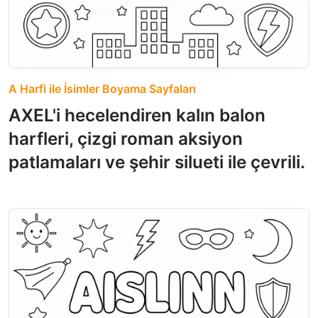
A Harfi ile İsimler Boyama Sayfaları
AXEL'i hecelendiren kalın balon
harfleri, çizgi roman aksiyon
patlamaları ve şehir silueti ile çevrili.