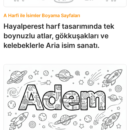
A Harfi ile İsimler Boyama Sayfaları
Hayalperest harf tasarımında tek
boynuzlu atlar, gökkuşakları ve
kelebeklerle Aria isim sanatı.