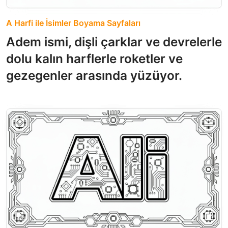
A Harfi ile İsimler Boyama Sayfaları
Adem ismi, dişli çarklar ve devrelerle
dolu kalın harflerle roketler ve
gezegenler arasında yüzüyor.