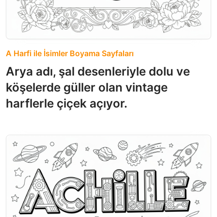
A Harfi ile İsimler Boyama Sayfaları
Arya adı, şal desenleriyle dolu ve
köşelerde güller olan vintage
harflerle çiçek açıyor.