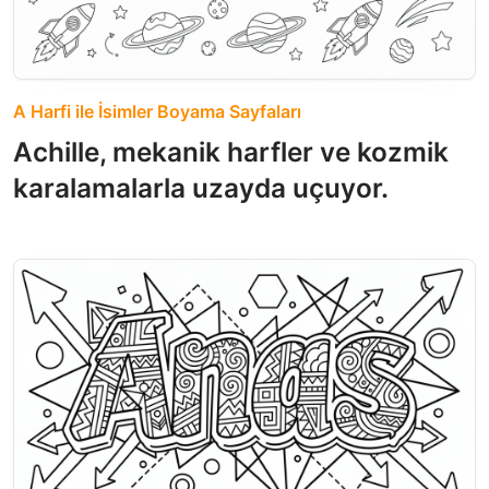
A Harfi ile İsimler Boyama Sayfaları
Achille, mekanik harfler ve kozmik
karalamalarla uzayda uçuyor.