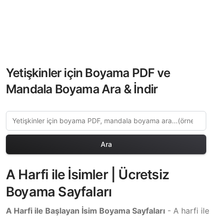
Yetişkinler için Boyama PDF ve
Mandala Boyama Ara & İndir
Ara
A Harfi ile İsimler | Ücretsiz
Boyama Sayfaları
A Harfi ile Başlayan İsim Boyama Sayfaları
- A harfi ile