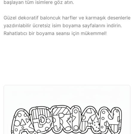
başlayan tüm isimlere göz atın.
Güzel dekoratif baloncuk harfler ve karmaşık desenlerle
yazdırılabilir ücretsiz isim boyama sayfalarını indirin.
Rahatlatıcı bir boyama seansı için mükemmel!