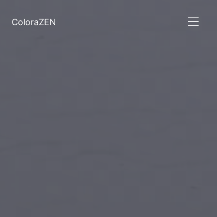
ColoraZEN