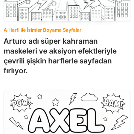
A Harfi ile İsimler Boyama Sayfaları
Arturo adı süper kahraman
maskeleri ve aksiyon efektleriyle
çevrili şişkin harflerle sayfadan
fırlıyor.