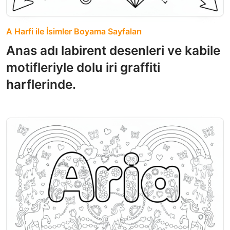
A Harfi ile İsimler Boyama Sayfaları
Anas adı labirent desenleri ve kabile
motifleriyle dolu iri graffiti
harflerinde.