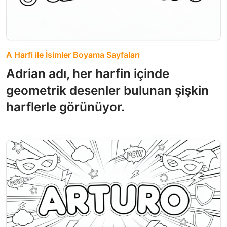
A Harfi ile İsimler Boyama Sayfaları
Adrian adı, her harfin içinde
geometrik desenler bulunan şişkin
harflerle görünüyor.