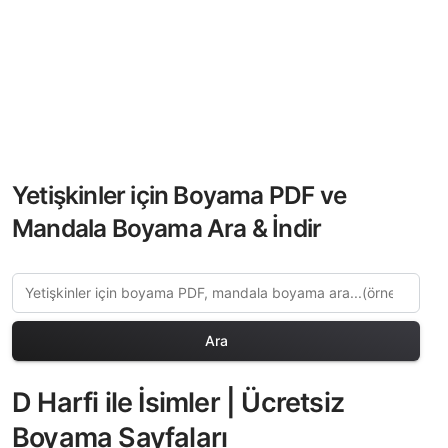
Yetişkinler için Boyama PDF ve
Mandala Boyama Ara & İndir
Ara
D Harfi ile İsimler | Ücretsiz
Boyama Sayfaları