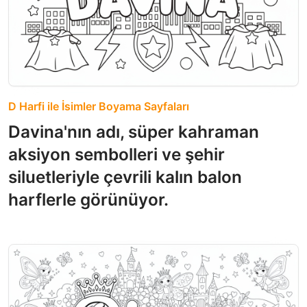
D Harfi ile İsimler Boyama Sayfaları
Davina'nın adı, süper kahraman
aksiyon sembolleri ve şehir
siluetleriyle çevrili kalın balon
harflerle görünüyor.