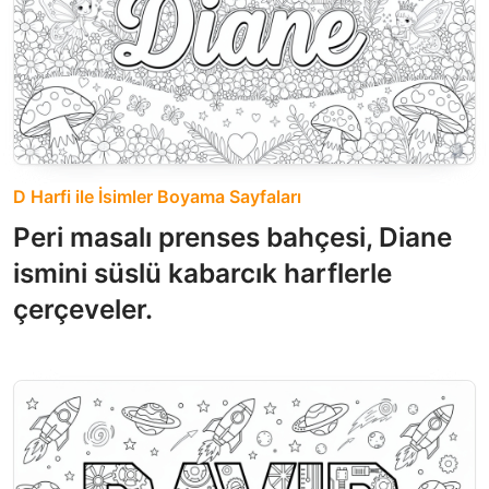
D Harfi ile İsimler Boyama Sayfaları
Peri masalı prenses bahçesi, Diane
ismini süslü kabarcık harflerle
çerçeveler.