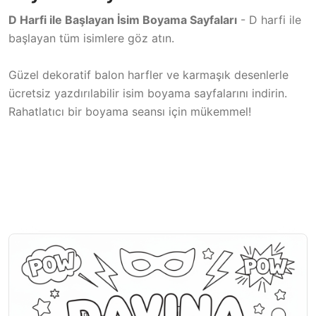
D Harfi ile Başlayan İsim Boyama Sayfaları
- D harfi ile
başlayan tüm isimlere göz atın.
Güzel dekoratif balon harfler ve karmaşık desenlerle
ücretsiz yazdırılabilir isim boyama sayfalarını indirin.
Rahatlatıcı bir boyama seansı için mükemmel!