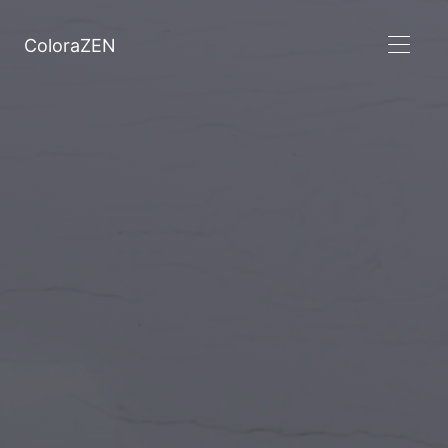
ColoraZEN